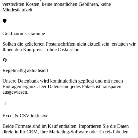
versteckten Kosten, keine monatlichen Gebühren, keine
Mindestlaufzeit.
🛡️
Geld-zurück-Garantie
Sollten die gelieferten Postanschriften nicht aktuell sein, erstatten wir
Ihnen den Kaufpreis – ohne Diskussion.
🔄
Regelmäßig aktualisiert
Unsere Datenbank wird kontinuierlich gepflegt und mit neuen
Einträgen ergänzt. Der Datenstand jedes Pakets ist transparent
ausgewiesen.
📊
Excel & CSV inklusive
Beide Formate sind im Kauf enthalten. Importieren Sie die Daten
direkt in Ihr CRM, Ihre Marketing-Software oder Excel-Tabellen.