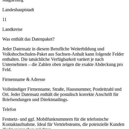
Landeshauptstadt
11
Landkreise
Was enthält das Datenpaket?
Jeder Datensatz in diesem
Berufliche Weiterbildung und
Volkshochschulen
-Paket aus
Sachsen-Anhalt
kann folgende Felder
enthalten. Die tatsächliche Verfügbarkeit variiert je nach
Unternehmen – die Zahlen oben zeigen die exakte Abdeckung pro
Feld.
Firmenname & Adresse
Vollständiger Firmenname, Straße, Hausnummer, Postleitzahl und
Ort. Jeder Datensatz enthält die postalisch korrekte Anschrift für
Briefsendungen und Direktmailings.
Telefon
Festnetz- und ggf. Mobilfunknummern für die telefonische
Kontaktaufnahme. Ideal für Vertriebsteams, die potenzielle Kunden