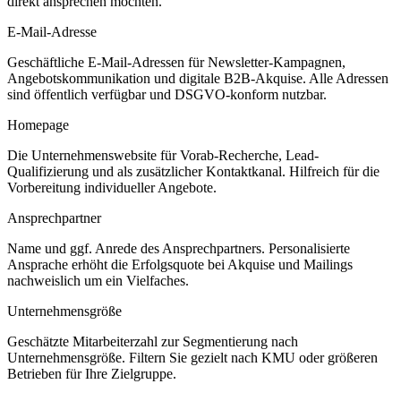
direkt ansprechen möchten.
E-Mail-Adresse
Geschäftliche E-Mail-Adressen für Newsletter-Kampagnen,
Angebotskommunikation und digitale B2B-Akquise. Alle Adressen
sind öffentlich verfügbar und DSGVO-konform nutzbar.
Homepage
Die Unternehmenswebsite für Vorab-Recherche, Lead-
Qualifizierung und als zusätzlicher Kontaktkanal. Hilfreich für die
Vorbereitung individueller Angebote.
Ansprechpartner
Name und ggf. Anrede des Ansprechpartners. Personalisierte
Ansprache erhöht die Erfolgsquote bei Akquise und Mailings
nachweislich um ein Vielfaches.
Unternehmensgröße
Geschätzte Mitarbeiterzahl zur Segmentierung nach
Unternehmensgröße. Filtern Sie gezielt nach KMU oder größeren
Betrieben für Ihre Zielgruppe.