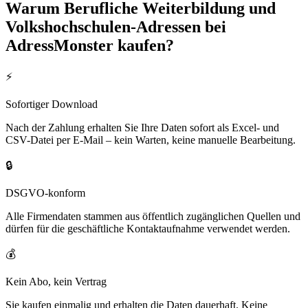
Warum
Berufliche Weiterbildung und
Volkshochschulen
-Adressen bei
AdressMonster kaufen?
⚡
Sofortiger Download
Nach der Zahlung erhalten Sie Ihre Daten sofort als Excel- und
CSV-Datei per E-Mail – kein Warten, keine manuelle Bearbeitung.
🔒
DSGVO-konform
Alle Firmendaten stammen aus öffentlich zugänglichen Quellen und
dürfen für die geschäftliche Kontaktaufnahme verwendet werden.
💰
Kein Abo, kein Vertrag
Sie kaufen einmalig und erhalten die Daten dauerhaft. Keine