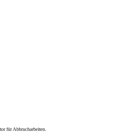
tor für
Abbrucharbeiten
.