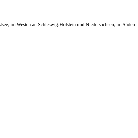
tsee, im Westen an Schleswig-Holstein und Niedersachsen, im Süden