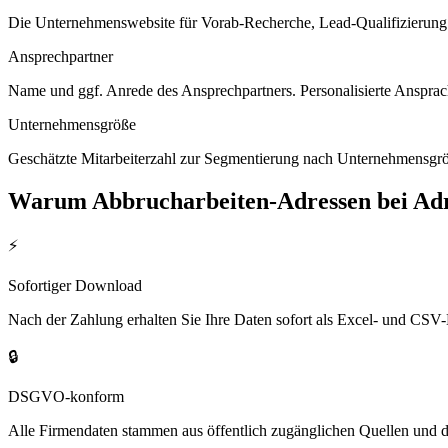
Die Unternehmenswebsite für Vorab-Recherche, Lead-Qualifizierung un
Ansprechpartner
Name und ggf. Anrede des Ansprechpartners. Personalisierte Ansprac
Unternehmensgröße
Geschätzte Mitarbeiterzahl zur Segmentierung nach Unternehmensgröß
Warum
Abbrucharbeiten
-Adressen bei Ad
⚡
Sofortiger Download
Nach der Zahlung erhalten Sie Ihre Daten sofort als Excel- und CSV-
🔒
DSGVO-konform
Alle Firmendaten stammen aus öffentlich zugänglichen Quellen und 