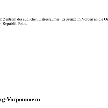
 Zentrum des südlichen Ostseeraumes. Es grenzt im Norden an die Os
r Republik Polen.
rg-Vorpommern