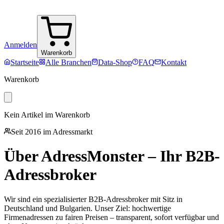
Anmelden
Warenkorb
Startseite
Alle Branchen
Data-Shop
FAQ
Kontakt
Warenkorb
Kein Artikel im Warenkorb
Seit 2016 im Adressmarkt
Über AdressMonster – Ihr B2B-
Adressbroker
Wir sind ein spezialisierter B2B-Adressbroker mit Sitz in
Deutschland und Bulgarien. Unser Ziel: hochwertige
Firmenadressen zu fairen Preisen – transparent, sofort verfügbar und