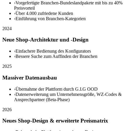
›
Vorgefertigte Branchen-Bundeslandpakete mit bis zu 40%
Preisvorteil
›
Über 4.000 zufriedene Kunden
›
Einführung von Branchen-Kategorien
2024
Neue Shop-Architektur und -Design
›
Einfachere Bedienung des Konfigurators
›
Bessere Suche zum Auffinden der Branchen
2025
Massiver Datenausbau
›
Übernahme der Plattform durch G.I.G OOD
›
Datenerweiterung um Unternehmensgröße, WZ-Codes &
Ansprechpartner (Beta-Phase)
2026
Neues Shop-Design & erweiterte Preismatrix