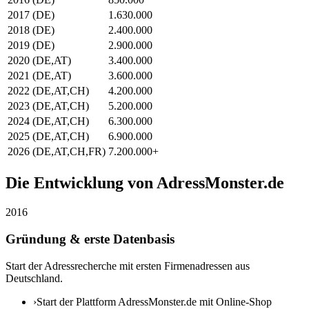
2017 (DE)
1.630.000
2018 (DE)
2.400.000
2019 (DE)
2.900.000
2020 (DE,AT)
3.400.000
2021 (DE,AT)
3.600.000
2022 (DE,AT,CH)
4.200.000
2023 (DE,AT,CH)
5.200.000
2024 (DE,AT,CH)
6.300.000
2025 (DE,AT,CH)
6.900.000
2026 (DE,AT,CH,FR)
7.200.000+
Die Entwicklung von AdressMonster.de
2016
Gründung & erste Datenbasis
Start der Adressrecherche mit ersten Firmenadressen aus
Deutschland.
›
Start der Plattform AdressMonster.de mit Online-Shop