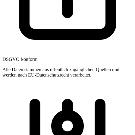
DSGVO-konform
Alle Daten stammen aus öffentlich zugänglichen Quellen und
werden nach EU-Datenschutzrecht verarbeitet.