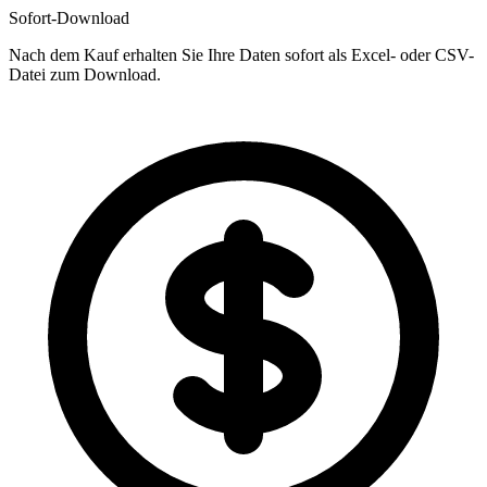
Sofort-Download
Nach dem Kauf erhalten Sie Ihre Daten sofort als Excel- oder CSV-
Datei zum Download.