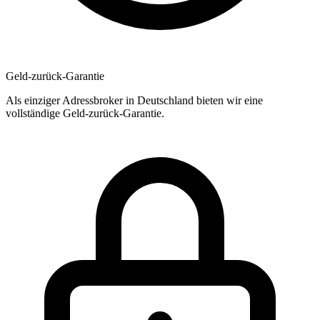
Geld-zurück-Garantie
Als einziger Adressbroker in Deutschland bieten wir eine
vollständige Geld-zurück-Garantie.