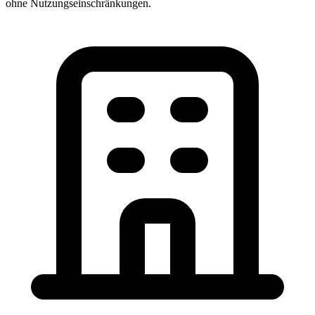
ohne Nutzungseinschränkungen.