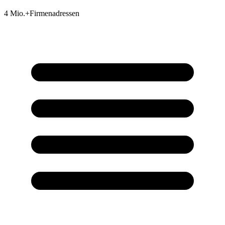
4 Mio.+
Firmenadressen