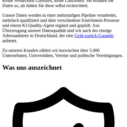
Keine versteckten Lizenzen, keine Laufzeiten. Sie erhalten die
Daten so, als hätten Sie diese selbst recherchiert.
Unsere Daten werden in einer mehrstufigen Pipeline verarbeitet,
mehrfach qualifiziert und über verschiedene Enrichment-Prozesse
und einem KI-Quality-Agent ergänzt und geprüft. Aus
Überzeugung unserer Datenqualität sind wir auch der einzige
Adressanbieter in Deutschland, der eine
Geld-zurück-Garantie
anbietet.
Zu unseren Kunden zählen wir inzwischen über 5.000
Unternehmen, Universitäten, Vereine und politische Vereinigungen.
Was uns auszeichnet