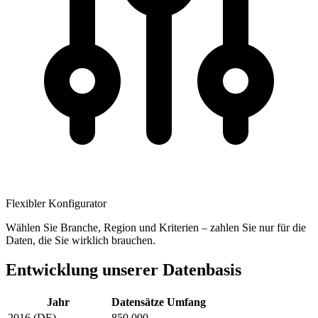
Flexibler Konfigurator
Wählen Sie Branche, Region und Kriterien – zahlen Sie nur für die
Daten, die Sie wirklich brauchen.
Entwicklung unserer Datenbasis
Jahr
Datensätze
Umfang
2016 (DE)
850.000