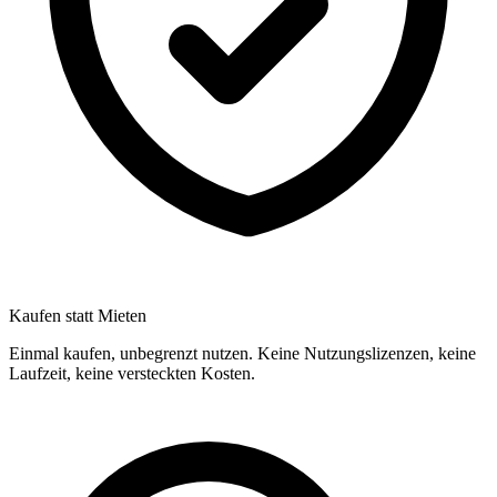
Kaufen statt Mieten
Einmal kaufen, unbegrenzt nutzen. Keine Nutzungslizenzen, keine
Laufzeit, keine versteckten Kosten.