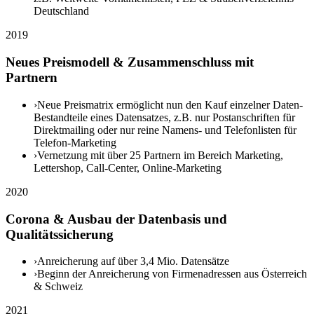
Deutschland
2019
Neues Preismodell & Zusammenschluss mit
Partnern
›
Neue Preismatrix ermöglicht nun den Kauf einzelner Daten-
Bestandteile eines Datensatzes, z.B. nur Postanschriften für
Direktmailing oder nur reine Namens- und Telefonlisten für
Telefon-Marketing
›
Vernetzung mit über 25 Partnern im Bereich Marketing,
Lettershop, Call-Center, Online-Marketing
2020
Corona & Ausbau der Datenbasis und
Qualitätssicherung
›
Anreicherung auf über 3,4 Mio. Datensätze
›
Beginn der Anreicherung von Firmenadressen aus Österreich
& Schweiz
2021