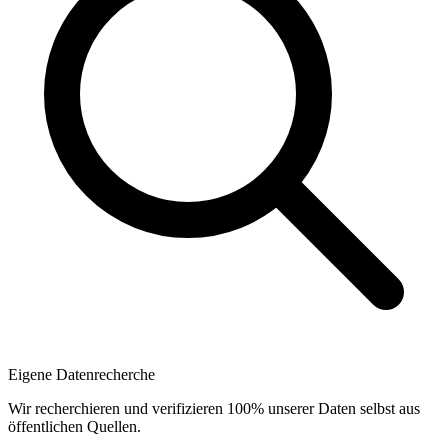
Eigene Datenrecherche
Wir recherchieren und verifizieren 100% unserer Daten selbst aus
öffentlichen Quellen.