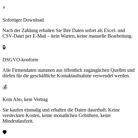
⚡
Sofortiger Download
Nach der Zahlung erhalten Sie Ihre Daten sofort als Excel- und
CSV-Datei per E-Mail – kein Warten, keine manuelle Bearbeitung.
🔒
DSGVO-konform
Alle Firmendaten stammen aus öffentlich zugänglichen Quellen und
dürfen für die geschäftliche Kontaktaufnahme verwendet werden.
💰
Kein Abo, kein Vertrag
Sie kaufen einmalig und erhalten die Daten dauerhaft. Keine
versteckten Kosten, keine monatlichen Gebühren, keine
Mindestlaufzeit.
🛡️