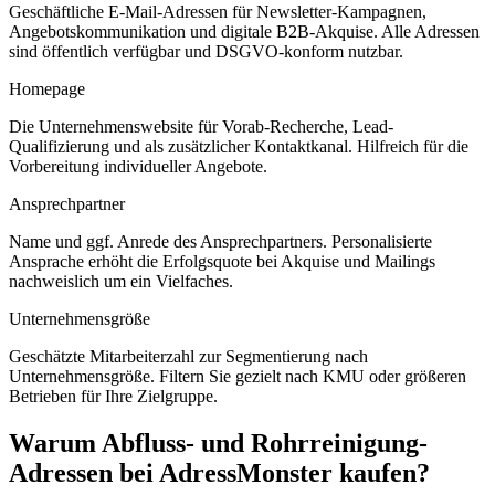
Geschäftliche E-Mail-Adressen für Newsletter-Kampagnen,
Angebotskommunikation und digitale B2B-Akquise. Alle Adressen
sind öffentlich verfügbar und DSGVO-konform nutzbar.
Homepage
Die Unternehmenswebsite für Vorab-Recherche, Lead-
Qualifizierung und als zusätzlicher Kontaktkanal. Hilfreich für die
Vorbereitung individueller Angebote.
Ansprechpartner
Name und ggf. Anrede des Ansprechpartners. Personalisierte
Ansprache erhöht die Erfolgsquote bei Akquise und Mailings
nachweislich um ein Vielfaches.
Unternehmensgröße
Geschätzte Mitarbeiterzahl zur Segmentierung nach
Unternehmensgröße. Filtern Sie gezielt nach KMU oder größeren
Betrieben für Ihre Zielgruppe.
Warum
Abfluss- und Rohrreinigung
-
Adressen bei AdressMonster kaufen?