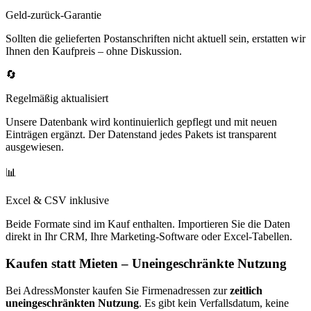
Geld-zurück-Garantie
Sollten die gelieferten Postanschriften nicht aktuell sein, erstatten wir
Ihnen den Kaufpreis – ohne Diskussion.
🔄
Regelmäßig aktualisiert
Unsere Datenbank wird kontinuierlich gepflegt und mit neuen
Einträgen ergänzt. Der Datenstand jedes Pakets ist transparent
ausgewiesen.
📊
Excel & CSV inklusive
Beide Formate sind im Kauf enthalten. Importieren Sie die Daten
direkt in Ihr CRM, Ihre Marketing-Software oder Excel-Tabellen.
Kaufen statt Mieten – Uneingeschränkte Nutzung
Bei AdressMonster kaufen Sie Firmenadressen zur
zeitlich
uneingeschränkten Nutzung
. Es gibt kein Verfallsdatum, keine