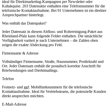
ideal für Direktmarketing-Kampagnen per Newsletter oder
Kaltakquise.
203 Datensätze enthalten eine Telefonnummer für die
telefonische Kontaktaufnahme.
Bei 91 Unternehmen ist ein direkter
Ansprechpartner hinterlegt.
Was enthält das Datenpaket?
Jeder Datensatz in diesem
Abfluss- und Rohrreinigung
-Paket aus
Rheinland-Pfalz
kann folgende Felder enthalten. Die tatsächliche
Verfügbarkeit variiert je nach Unternehmen – die Zahlen oben
zeigen die exakte Abdeckung pro Feld.
Firmenname & Adresse
Vollständiger Firmenname, Straße, Hausnummer, Postleitzahl und
Ort. Jeder Datensatz enthält die postalisch korrekte Anschrift für
Briefsendungen und Direktmailings.
Telefon
Festnetz- und ggf. Mobilfunknummern für die telefonische
Kontaktaufnahme. Ideal für Vertriebsteams, die potenzielle Kunden
direkt ansprechen möchten.
E-Mail-Adresse