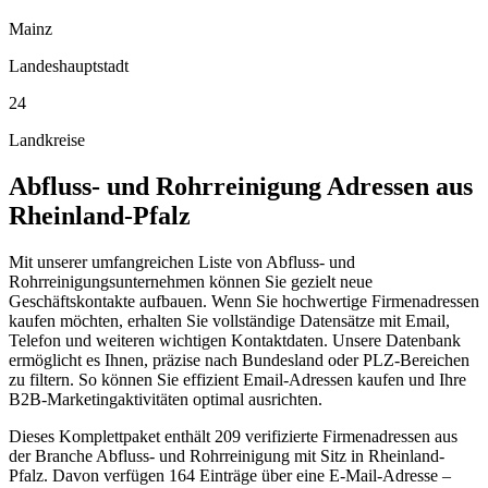
Mainz
Landeshauptstadt
24
Landkreise
Abfluss- und Rohrreinigung
Adressen aus
Rheinland-Pfalz
Mit unserer umfangreichen Liste von Abfluss- und
Rohrreinigungsunternehmen können Sie gezielt neue
Geschäftskontakte aufbauen. Wenn Sie hochwertige Firmenadressen
kaufen möchten, erhalten Sie vollständige Datensätze mit Email,
Telefon und weiteren wichtigen Kontaktdaten. Unsere Datenbank
ermöglicht es Ihnen, präzise nach Bundesland oder PLZ-Bereichen
zu filtern. So können Sie effizient Email-Adressen kaufen und Ihre
B2B-Marketingaktivitäten optimal ausrichten.
Dieses Komplettpaket enthält
209
verifizierte Firmenadressen aus
der Branche
Abfluss- und Rohrreinigung
mit Sitz in
Rheinland-
Pfalz
.
Davon verfügen 164 Einträge über eine E-Mail-Adresse –