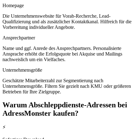
Homepage
Die Unternehmenswebsite für Vorab-Recherche, Lead-
Qualifizierung und als zusätzlicher Kontaktkanal. Hilfreich für die
Vorbereitung individueller Angebote.
Ansprechpartner
Name und ggf. Anrede des Ansprechpartners. Personalisierte
Ansprache erhöht die Erfolgsquote bei Akquise und Mailings
nachweislich um ein Vielfaches.
Unternehmensgröße
Geschätzte Mitarbeiterzahl zur Segmentierung nach
Unternehmensgröße. Filtern Sie gezielt nach KMU oder größeren
Betrieben für Ihre Zielgruppe.
Warum
Abschleppdienste
-Adressen bei
AdressMonster kaufen?
⚡