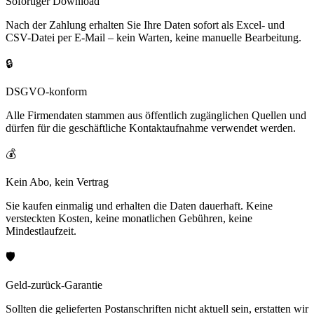
Sofortiger Download
Nach der Zahlung erhalten Sie Ihre Daten sofort als Excel- und
CSV-Datei per E-Mail – kein Warten, keine manuelle Bearbeitung.
🔒
DSGVO-konform
Alle Firmendaten stammen aus öffentlich zugänglichen Quellen und
dürfen für die geschäftliche Kontaktaufnahme verwendet werden.
💰
Kein Abo, kein Vertrag
Sie kaufen einmalig und erhalten die Daten dauerhaft. Keine
versteckten Kosten, keine monatlichen Gebühren, keine
Mindestlaufzeit.
🛡️
Geld-zurück-Garantie
Sollten die gelieferten Postanschriften nicht aktuell sein, erstatten wir