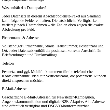
Was enthält das Datenpaket?
Jeder Datensatz in diesem
Abschleppdienste
-Paket aus
Saarland
kann folgende Felder enthalten. Die tatsächliche Verfügbarkeit
variiert je nach Unternehmen – die Zahlen oben zeigen die exakte
Abdeckung pro Feld.
Firmenname & Adresse
Vollständiger Firmenname, Straße, Hausnummer, Postleitzahl und
Ort. Jeder Datensatz enthält die postalisch korrekte Anschrift für
Briefsendungen und Direktmailings.
Telefon
Festnetz- und ggf. Mobilfunknummern für die telefonische
Kontaktaufnahme. Ideal für Vertriebsteams, die potenzielle Kunden
direkt ansprechen möchten.
E-Mail-Adresse
Geschäftliche E-Mail-Adressen für Newsletter-Kampagnen,
Angebotskommunikation und digitale B2B-Akquise. Alle Adressen
sind öffentlich verfügbar und DSGVO-konform nutzbar.