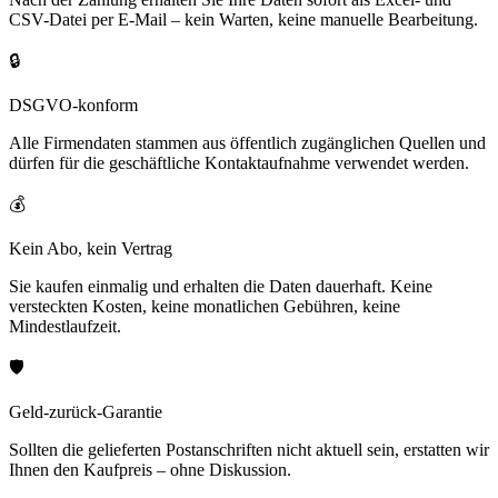
CSV-Datei per E-Mail – kein Warten, keine manuelle Bearbeitung.
🔒
DSGVO-konform
Alle Firmendaten stammen aus öffentlich zugänglichen Quellen und
dürfen für die geschäftliche Kontaktaufnahme verwendet werden.
💰
Kein Abo, kein Vertrag
Sie kaufen einmalig und erhalten die Daten dauerhaft. Keine
versteckten Kosten, keine monatlichen Gebühren, keine
Mindestlaufzeit.
🛡️
Geld-zurück-Garantie
Sollten die gelieferten Postanschriften nicht aktuell sein, erstatten wir
Ihnen den Kaufpreis – ohne Diskussion.