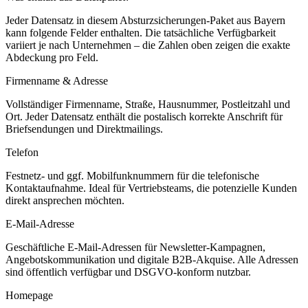
Jeder Datensatz in diesem
Absturzsicherungen
-Paket aus
Bayern
kann folgende Felder enthalten. Die tatsächliche Verfügbarkeit
variiert je nach Unternehmen – die Zahlen oben zeigen die exakte
Abdeckung pro Feld.
Firmenname & Adresse
Vollständiger Firmenname, Straße, Hausnummer, Postleitzahl und
Ort. Jeder Datensatz enthält die postalisch korrekte Anschrift für
Briefsendungen und Direktmailings.
Telefon
Festnetz- und ggf. Mobilfunknummern für die telefonische
Kontaktaufnahme. Ideal für Vertriebsteams, die potenzielle Kunden
direkt ansprechen möchten.
E-Mail-Adresse
Geschäftliche E-Mail-Adressen für Newsletter-Kampagnen,
Angebotskommunikation und digitale B2B-Akquise. Alle Adressen
sind öffentlich verfügbar und DSGVO-konform nutzbar.
Homepage