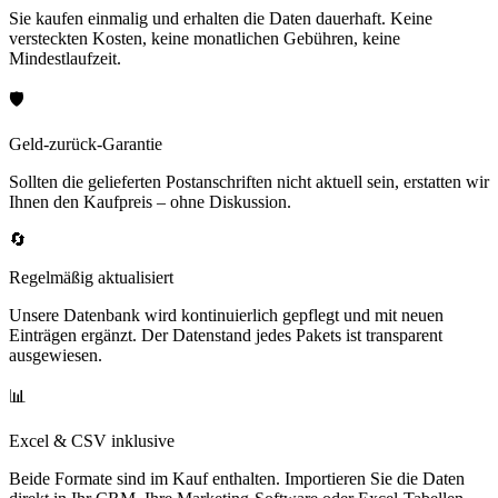
Sie kaufen einmalig und erhalten die Daten dauerhaft. Keine
versteckten Kosten, keine monatlichen Gebühren, keine
Mindestlaufzeit.
🛡️
Geld-zurück-Garantie
Sollten die gelieferten Postanschriften nicht aktuell sein, erstatten wir
Ihnen den Kaufpreis – ohne Diskussion.
🔄
Regelmäßig aktualisiert
Unsere Datenbank wird kontinuierlich gepflegt und mit neuen
Einträgen ergänzt. Der Datenstand jedes Pakets ist transparent
ausgewiesen.
📊
Excel & CSV inklusive
Beide Formate sind im Kauf enthalten. Importieren Sie die Daten