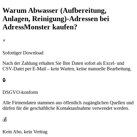
Warum
Abwasser (Aufbereitung,
Anlagen, Reinigung)
-Adressen bei
AdressMonster kaufen?
⚡
Sofortiger Download
Nach der Zahlung erhalten Sie Ihre Daten sofort als Excel- und
CSV-Datei per E-Mail – kein Warten, keine manuelle Bearbeitung.
🔒
DSGVO-konform
Alle Firmendaten stammen aus öffentlich zugänglichen Quellen und
dürfen für die geschäftliche Kontaktaufnahme verwendet werden.
💰
Kein Abo, kein Vertrag