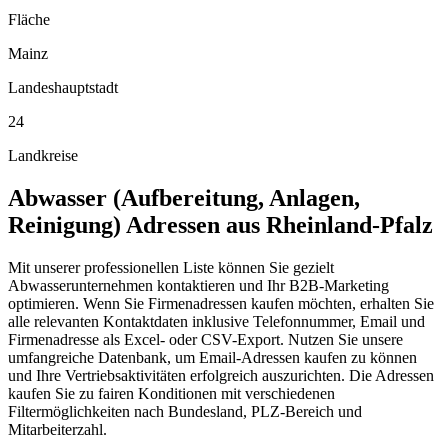
Fläche
Mainz
Landeshauptstadt
24
Landkreise
Abwasser (Aufbereitung, Anlagen,
Reinigung)
Adressen aus
Rheinland-Pfalz
Mit unserer professionellen Liste können Sie gezielt
Abwasserunternehmen kontaktieren und Ihr B2B-Marketing
optimieren. Wenn Sie Firmenadressen kaufen möchten, erhalten Sie
alle relevanten Kontaktdaten inklusive Telefonnummer, Email und
Firmenadresse als Excel- oder CSV-Export. Nutzen Sie unsere
umfangreiche Datenbank, um Email-Adressen kaufen zu können
und Ihre Vertriebsaktivitäten erfolgreich auszurichten. Die Adressen
kaufen Sie zu fairen Konditionen mit verschiedenen
Filtermöglichkeiten nach Bundesland, PLZ-Bereich und
Mitarbeiterzahl.