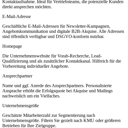
Kontaktaufnahme. Ideal für Vertriebsteams, die potenzielle Kunden
direkt ansprechen möchten.
E-Mail-Adresse
Geschäftliche E-Mail-Adressen für Newsletter-Kampagnen,
Angebotskommunikation und digitale B2B-Akquise. Alle Adressen
sind öffentlich verfügbar und DSGVO-konform nutzbar.
Homepage
Die Unternehmenswebsite für Vorab-Recherche, Lead-
Qualifizierung und als zusätzlicher Kontaktkanal. Hilfreich für die
Vorbereitung individueller Angebote.
Ansprechpartner
Name und ggf. Anrede des Ansprechpartners. Personalisierte
Ansprache erhöht die Erfolgsquote bei Akquise und Mailings
nachweislich um ein Vielfaches.
Unternehmensgröße
Geschätzte Mitarbeiterzahl zur Segmentierung nach
Unternehmensgröße. Filtern Sie gezielt nach KMU oder größeren
Betrieben für Ihre Zielgruppe.