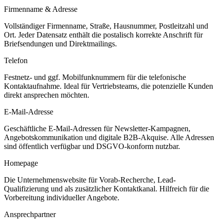
Firmenname & Adresse
Vollständiger Firmenname, Straße, Hausnummer, Postleitzahl und
Ort. Jeder Datensatz enthält die postalisch korrekte Anschrift für
Briefsendungen und Direktmailings.
Telefon
Festnetz- und ggf. Mobilfunknummern für die telefonische
Kontaktaufnahme. Ideal für Vertriebsteams, die potenzielle Kunden
direkt ansprechen möchten.
E-Mail-Adresse
Geschäftliche E-Mail-Adressen für Newsletter-Kampagnen,
Angebotskommunikation und digitale B2B-Akquise. Alle Adressen
sind öffentlich verfügbar und DSGVO-konform nutzbar.
Homepage
Die Unternehmenswebsite für Vorab-Recherche, Lead-
Qualifizierung und als zusätzlicher Kontaktkanal. Hilfreich für die
Vorbereitung individueller Angebote.
Ansprechpartner