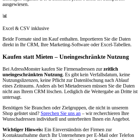
ausgewiesen.
📊
Excel & CSV inklusive
Beide Formate sind im Kauf enthalten. Importieren Sie die Daten
direkt in Ihr CRM, Ihre Marketing-Software oder Excel-Tabellen.
Kaufen statt Mieten – Uneingeschränkte Nutzung
Bei AdressMonster kaufen Sie Firmenadressen zur
zeitlich
uneingeschränkten Nutzung
. Es gibt kein Verfallsdatum, keine
Nutzungslizenzen, keine Pflicht zur Datenlöschung nach Ablauf
eines Zeitraums. Anders als bei Mietadressen müssen Sie die Daten
nicht aus Ihrem CRM löschen. Lediglich die Weitergabe an Dritte ist
untersagt.
Benötigen Sie Branchen oder Zielgruppen, die nicht in unserem
Shop gelistet sind?
Sprechen Sie uns an
– wir recherchieren Ihre
Wunschadressen individuell und unterbreiten Ihnen ein Angebot.
Wichtiger Hinweis:
Ein Einverständnis der Firmen zur
Kontaktaufnahme durch Ihr Unternehmen per E-Mail oder Telefon