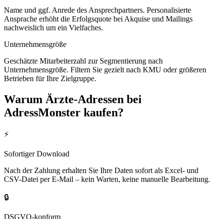
Name und ggf. Anrede des Ansprechpartners. Personalisierte
Ansprache erhöht die Erfolgsquote bei Akquise und Mailings
nachweislich um ein Vielfaches.
Unternehmensgröße
Geschätzte Mitarbeiterzahl zur Segmentierung nach
Unternehmensgröße. Filtern Sie gezielt nach KMU oder größeren
Betrieben für Ihre Zielgruppe.
Warum
Ärzte
-Adressen bei
AdressMonster kaufen?
⚡
Sofortiger Download
Nach der Zahlung erhalten Sie Ihre Daten sofort als Excel- und
CSV-Datei per E-Mail – kein Warten, keine manuelle Bearbeitung.
🔒
DSGVO-konform