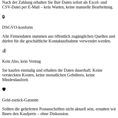
Nach der Zahlung erhalten Sie Ihre Daten sofort als Excel- und
CSV-Datei per E-Mail – kein Warten, keine manuelle Bearbeitung.
🔒
DSGVO-konform
Alle Firmendaten stammen aus öffentlich zugänglichen Quellen und
dürfen für die geschäftliche Kontaktaufnahme verwendet werden.
💰
Kein Abo, kein Vertrag
Sie kaufen einmalig und erhalten die Daten dauerhaft. Keine
versteckten Kosten, keine monatlichen Gebühren, keine
Mindestlaufzeit.
🛡️
Geld-zurück-Garantie
Sollten die gelieferten Postanschriften nicht aktuell sein, erstatten wir
Ihnen den Kaufpreis – ohne Diskussion.