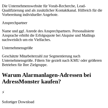
Die Unternehmenswebsite für Vorab-Recherche, Lead-
Qualifizierung und als zusätzlicher Kontaktkanal. Hilfreich für die
Vorbereitung individueller Angebote.
Ansprechpartner
Name und ggf. Anrede des Ansprechpartners. Personalisierte
Ansprache erhöht die Erfolgsquote bei Akquise und Mailings
nachweislich um ein Vielfaches.
Unternehmensgröße
Geschätzte Mitarbeiterzahl zur Segmentierung nach
Unternehmensgröße. Filtern Sie gezielt nach KMU oder größeren
Betrieben für Ihre Zielgruppe.
Warum
Alarmanlagen
-Adressen bei
AdressMonster kaufen?
⚡
Sofortiger Download