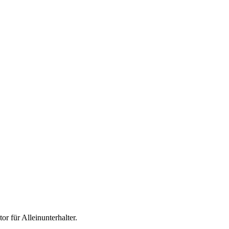
tor für
Alleinunterhalter
.