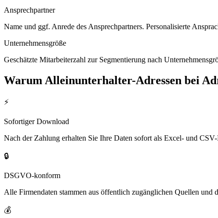
Ansprechpartner
Name und ggf. Anrede des Ansprechpartners. Personalisierte Ansprac
Unternehmensgröße
Geschätzte Mitarbeiterzahl zur Segmentierung nach Unternehmensgröß
Warum
Alleinunterhalter
-Adressen bei A
⚡
Sofortiger Download
Nach der Zahlung erhalten Sie Ihre Daten sofort als Excel- und CSV-
🔒
DSGVO-konform
Alle Firmendaten stammen aus öffentlich zugänglichen Quellen und 
💰