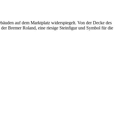
n Gebäuden auf dem Marktplatz widerspiegelt. Von der Decke des
der Bremer Roland, eine riesige Steinfigur und Symbol für die