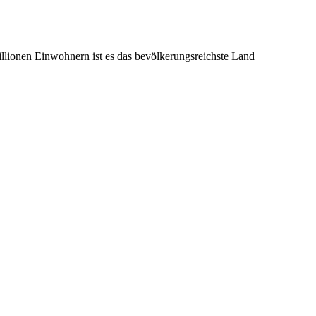
illionen Einwohnern ist es das bevölkerungsreichste Land