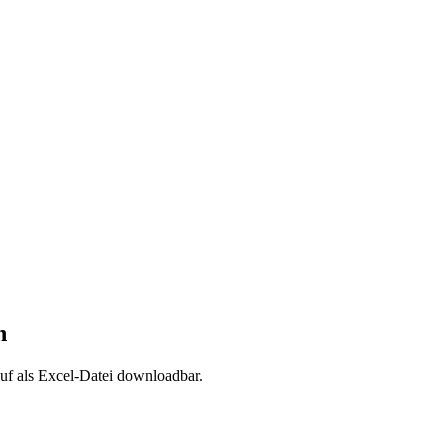
n
uf als Excel-Datei downloadbar.