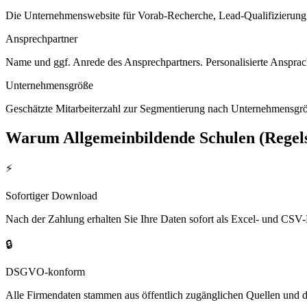
Die Unternehmenswebsite für Vorab-Recherche, Lead-Qualifizierung un
Ansprechpartner
Name und ggf. Anrede des Ansprechpartners. Personalisierte Ansprac
Unternehmensgröße
Geschätzte Mitarbeiterzahl zur Segmentierung nach Unternehmensgröß
Warum
Allgemeinbildende Schulen (Regel
⚡
Sofortiger Download
Nach der Zahlung erhalten Sie Ihre Daten sofort als Excel- und CSV-
🔒
DSGVO-konform
Alle Firmendaten stammen aus öffentlich zugänglichen Quellen und 