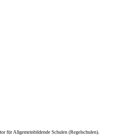
tor für
Allgemeinbildende Schulen (Regelschulen)
.