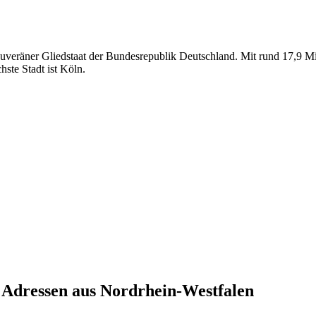
souveräner Gliedstaat der Bundesrepublik Deutschland. Mit rund 17,9 M
ste Stadt ist Köln.
Adressen aus
Nordrhein-Westfalen