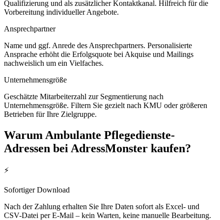
Qualifizierung und als zusätzlicher Kontaktkanal. Hilfreich für die
Vorbereitung individueller Angebote.
Ansprechpartner
Name und ggf. Anrede des Ansprechpartners. Personalisierte
Ansprache erhöht die Erfolgsquote bei Akquise und Mailings
nachweislich um ein Vielfaches.
Unternehmensgröße
Geschätzte Mitarbeiterzahl zur Segmentierung nach
Unternehmensgröße. Filtern Sie gezielt nach KMU oder größeren
Betrieben für Ihre Zielgruppe.
Warum
Ambulante Pflegedienste
-
Adressen bei AdressMonster kaufen?
⚡
Sofortiger Download
Nach der Zahlung erhalten Sie Ihre Daten sofort als Excel- und
CSV-Datei per E-Mail – kein Warten, keine manuelle Bearbeitung.