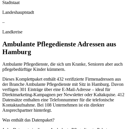
Stadtstaat
Landeshauptstadt
–
Landkreise
Ambulante Pflegedienste
Adressen aus
Hamburg
Ambulante Pflegedienste, die sich um Kranke, Senioren aber auch
pflegebedürftige Kinder kümmern.
Dieses Komplettpaket enthält
432
verifizierte Firmenadressen aus
der Branche
Ambulante Pflegedienste
mit Sitz in
Hamburg
.
Davon
verfügen 301 Einträge über eine E-Mail-Adresse – ideal für
Direktmarketing-Kampagnen per Newsletter oder Kaltakquise.
412
Datensätze enthalten eine Telefonnummer für die telefonische
Kontaktaufnahme.
Bei 108 Unternehmen ist ein direkter
Ansprechpartner hinterlegt.
Was enthält das Datenpaket?