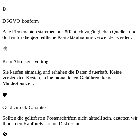
🔒
DSGVO-konform
Alle Firmendaten stammen aus öffentlich zugänglichen Quellen und
dürfen für die geschäftliche Kontaktaufnahme verwendet werden.
💰
Kein Abo, kein Vertrag
Sie kaufen einmalig und erhalten die Daten dauerhaft. Keine
versteckten Kosten, keine monatlichen Gebühren, keine
Mindestlaufzeit.
🛡️
Geld-zurück-Garantie
Sollten die gelieferten Postanschriften nicht aktuell sein, erstatten wir
Ihnen den Kaufpreis – ohne Diskussion.
🔄