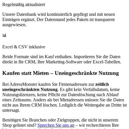
Regelmäßig aktualisiert
Unsere Datenbank wird kontinuierlich gepflegt und mit neuen
Einträgen ergänzt. Der Datenstand jedes Pakets ist transparent
ausgewiesen.
📊
Excel & CSV inklusive
Beide Formate sind im Kauf enthalten. Importieren Sie die Daten
direkt in Ihr CRM, Ihre Marketing-Software oder Excel-Tabellen.
Kaufen statt Mieten – Uneingeschränkte Nutzung
Bei AdressMonster kaufen Sie Firmenadressen zur
zeitlich
uneingeschränkten Nutzung
. Es gibt kein Verfallsdatum, keine
Nutzungslizenzen, keine Pflicht zur Datenlöschung nach Ablauf
eines Zeitraums. Anders als bei Mietadressen müssen Sie die Daten
nicht aus Ihrem CRM löschen. Lediglich die Weitergabe an Dritte ist
untersagt.
Benötigen Sie Branchen oder Zielgruppen, die nicht in unserem
Shop gelistet sind?
Sprechen Sie uns an
– wir recherchieren Ihre