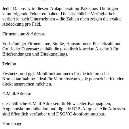
Jeder Datensatz in diesem
Anlageberatung
-Paket aus
Thüringen
kann folgende Felder enthalten. Die tatsächliche Verfügbarkeit
variiert je nach Unternehmen – die Zahlen oben zeigen die exakte
Abdeckung pro Feld.
Firmenname & Adresse
Vollständiger Firmenname, Straße, Hausnummer, Postleitzahl und
Ort. Jeder Datensatz enthält die postalisch korrekte Anschrift für
Briefsendungen und Direktmailings.
Telefon
Festnetz- und ggf. Mobilfunknummern für die telefonische
Kontaktaufnahme. Ideal für Vertriebsteams, die potenzielle Kunden
direkt ansprechen möchten.
E-Mail-Adresse
Geschäftliche E-Mail-Adressen für Newsletter-Kampagnen,
Angebotskommunikation und digitale B2B-Akquise. Alle Adressen
sind öffentlich verfügbar und DSGVO-konform nutzbar.
Homepage