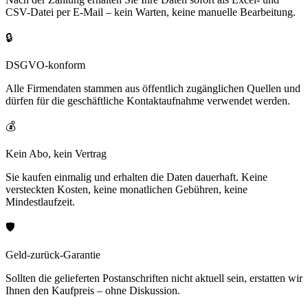
CSV-Datei per E-Mail – kein Warten, keine manuelle Bearbeitung.
🔒
DSGVO-konform
Alle Firmendaten stammen aus öffentlich zugänglichen Quellen und
dürfen für die geschäftliche Kontaktaufnahme verwendet werden.
💰
Kein Abo, kein Vertrag
Sie kaufen einmalig und erhalten die Daten dauerhaft. Keine
versteckten Kosten, keine monatlichen Gebühren, keine
Mindestlaufzeit.
🛡️
Geld-zurück-Garantie
Sollten die gelieferten Postanschriften nicht aktuell sein, erstatten wir
Ihnen den Kaufpreis – ohne Diskussion.