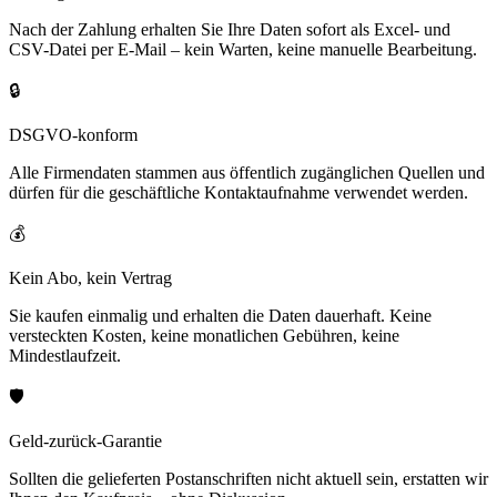
Nach der Zahlung erhalten Sie Ihre Daten sofort als Excel- und
CSV-Datei per E-Mail – kein Warten, keine manuelle Bearbeitung.
🔒
DSGVO-konform
Alle Firmendaten stammen aus öffentlich zugänglichen Quellen und
dürfen für die geschäftliche Kontaktaufnahme verwendet werden.
💰
Kein Abo, kein Vertrag
Sie kaufen einmalig und erhalten die Daten dauerhaft. Keine
versteckten Kosten, keine monatlichen Gebühren, keine
Mindestlaufzeit.
🛡️
Geld-zurück-Garantie
Sollten die gelieferten Postanschriften nicht aktuell sein, erstatten wir