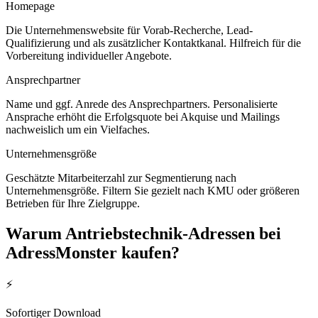
Homepage
Die Unternehmenswebsite für Vorab-Recherche, Lead-
Qualifizierung und als zusätzlicher Kontaktkanal. Hilfreich für die
Vorbereitung individueller Angebote.
Ansprechpartner
Name und ggf. Anrede des Ansprechpartners. Personalisierte
Ansprache erhöht die Erfolgsquote bei Akquise und Mailings
nachweislich um ein Vielfaches.
Unternehmensgröße
Geschätzte Mitarbeiterzahl zur Segmentierung nach
Unternehmensgröße. Filtern Sie gezielt nach KMU oder größeren
Betrieben für Ihre Zielgruppe.
Warum
Antriebstechnik
-Adressen bei
AdressMonster kaufen?
⚡
Sofortiger Download