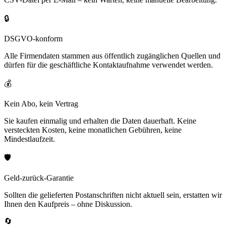
🔒
DSGVO-konform
Alle Firmendaten stammen aus öffentlich zugänglichen Quellen und
dürfen für die geschäftliche Kontaktaufnahme verwendet werden.
💰
Kein Abo, kein Vertrag
Sie kaufen einmalig und erhalten die Daten dauerhaft. Keine
versteckten Kosten, keine monatlichen Gebühren, keine
Mindestlaufzeit.
🛡️
Geld-zurück-Garantie
Sollten die gelieferten Postanschriften nicht aktuell sein, erstatten wir
Ihnen den Kaufpreis – ohne Diskussion.
🔄