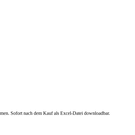
emen
. Sofort nach dem Kauf als Excel-Datei downloadbar.