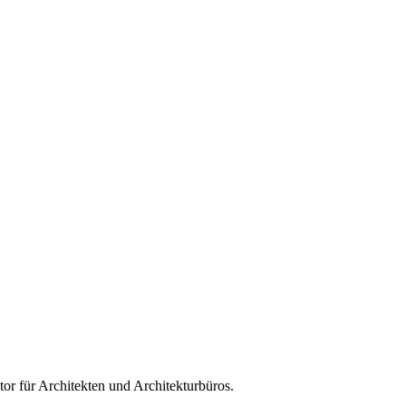
tor für
Architekten und Architekturbüros
.