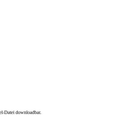
el-Datei downloadbar.