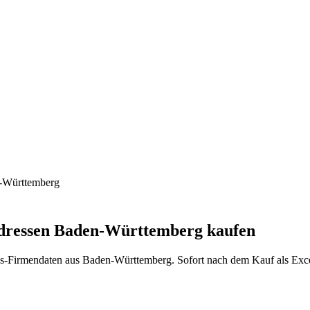
-Württemberg
ressen
Baden-Württemberg
kaufen
s
-Firmendaten aus
Baden-Württemberg
. Sofort nach dem Kauf als Exc