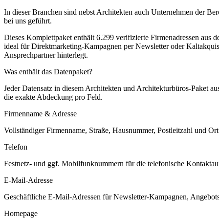
In dieser Branchen sind nebst Architekten auch Unternehmen der Berei
bei uns geführt.
Dieses Komplettpaket enthält
6.299
verifizierte Firmenadressen aus 
ideal für Direktmarketing-Kampagnen per Newsletter oder Kaltakquis
Ansprechpartner hinterlegt.
Was enthält das Datenpaket?
Jeder Datensatz in diesem
Architekten und Architekturbüros
-Paket a
die exakte Abdeckung pro Feld.
Firmenname & Adresse
Vollständiger Firmenname, Straße, Hausnummer, Postleitzahl und Ort. 
Telefon
Festnetz- und ggf. Mobilfunknummern für die telefonische Kontaktauf
E-Mail-Adresse
Geschäftliche E-Mail-Adressen für Newsletter-Kampagnen, Angebots
Homepage