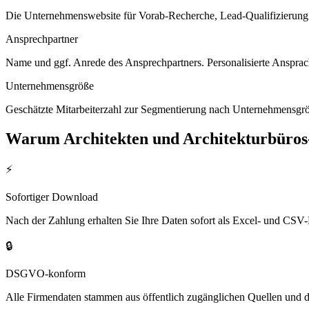
Die Unternehmenswebsite für Vorab-Recherche, Lead-Qualifizierung un
Ansprechpartner
Name und ggf. Anrede des Ansprechpartners. Personalisierte Ansprac
Unternehmensgröße
Geschätzte Mitarbeiterzahl zur Segmentierung nach Unternehmensgröß
Warum
Architekten und Architekturbüros
⚡
Sofortiger Download
Nach der Zahlung erhalten Sie Ihre Daten sofort als Excel- und CSV-
🔒
DSGVO-konform
Alle Firmendaten stammen aus öffentlich zugänglichen Quellen und 