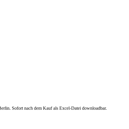
Berlin
. Sofort nach dem Kauf als Excel-Datei downloadbar.