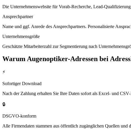
Die Unternehmenswebsite für Vorab-Recherche, Lead-Qualifizierung un
Ansprechpartner
Name und ggf. Anrede des Ansprechpartners. Personalisierte Ansprac
Unternehmensgröße
Geschätzte Mitarbeiterzahl zur Segmentierung nach Unternehmensgröß
Warum
Augenoptiker
-Adressen bei Adres
⚡
Sofortiger Download
Nach der Zahlung erhalten Sie Ihre Daten sofort als Excel- und CSV-
🔒
DSGVO-konform
Alle Firmendaten stammen aus öffentlich zugänglichen Quellen und 