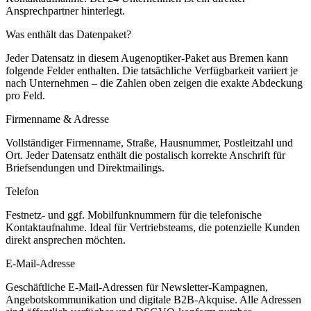
Ansprechpartner hinterlegt.
Was enthält das Datenpaket?
Jeder Datensatz in diesem
Augenoptiker
-Paket aus
Bremen
kann
folgende Felder enthalten. Die tatsächliche Verfügbarkeit variiert je
nach Unternehmen – die Zahlen oben zeigen die exakte Abdeckung
pro Feld.
Firmenname & Adresse
Vollständiger Firmenname, Straße, Hausnummer, Postleitzahl und
Ort. Jeder Datensatz enthält die postalisch korrekte Anschrift für
Briefsendungen und Direktmailings.
Telefon
Festnetz- und ggf. Mobilfunknummern für die telefonische
Kontaktaufnahme. Ideal für Vertriebsteams, die potenzielle Kunden
direkt ansprechen möchten.
E-Mail-Adresse
Geschäftliche E-Mail-Adressen für Newsletter-Kampagnen,
Angebotskommunikation und digitale B2B-Akquise. Alle Adressen