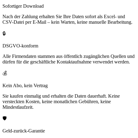
Sofortiger Download
Nach der Zahlung erhalten Sie Ihre Daten sofort als Excel- und
CSV-Datei per E-Mail – kein Warten, keine manuelle Bearbeitung.
🔒
DSGVO-konform
Alle Firmendaten stammen aus öffentlich zugänglichen Quellen und
dürfen für die geschäftliche Kontaktaufnahme verwendet werden.
💰
Kein Abo, kein Vertrag
Sie kaufen einmalig und erhalten die Daten dauerhaft. Keine
versteckten Kosten, keine monatlichen Gebühren, keine
Mindestlaufzeit.
🛡️
Geld-zurück-Garantie