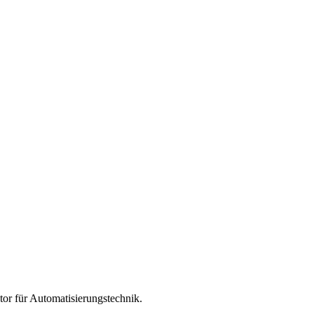
tor für
Automatisierungstechnik
.