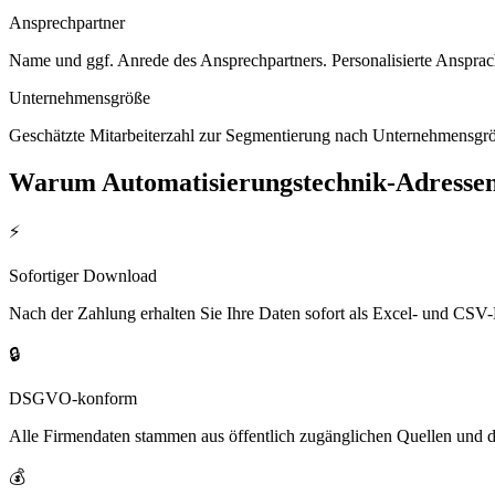
Ansprechpartner
Name und ggf. Anrede des Ansprechpartners. Personalisierte Ansprac
Unternehmensgröße
Geschätzte Mitarbeiterzahl zur Segmentierung nach Unternehmensgröß
Warum
Automatisierungstechnik
-Adresse
⚡
Sofortiger Download
Nach der Zahlung erhalten Sie Ihre Daten sofort als Excel- und CSV-
🔒
DSGVO-konform
Alle Firmendaten stammen aus öffentlich zugänglichen Quellen und 
💰