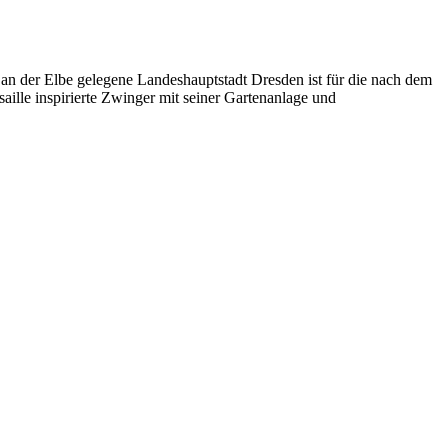
e an der Elbe gelegene Landeshauptstadt Dresden ist für die nach dem
ille inspirierte Zwinger mit seiner Gartenanlage und