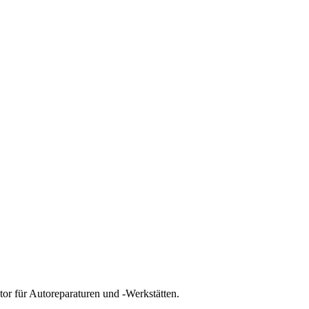
tor für
Autoreparaturen und -Werkstätten
.