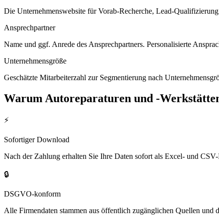
Die Unternehmenswebsite für Vorab-Recherche, Lead-Qualifizierung un
Ansprechpartner
Name und ggf. Anrede des Ansprechpartners. Personalisierte Ansprac
Unternehmensgröße
Geschätzte Mitarbeiterzahl zur Segmentierung nach Unternehmensgröß
Warum
Autoreparaturen und -Werkstätte
⚡
Sofortiger Download
Nach der Zahlung erhalten Sie Ihre Daten sofort als Excel- und CSV-
🔒
DSGVO-konform
Alle Firmendaten stammen aus öffentlich zugänglichen Quellen und 