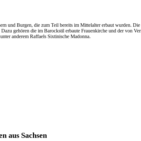
ern und Burgen, die zum Teil bereits im Mittelalter erbaut wurden. Di
Dazu gehören die im Barockstil erbaute Frauenkirche und der von Versa
 unter anderem Raffaels Sixtinische Madonna.
en aus
Sachsen