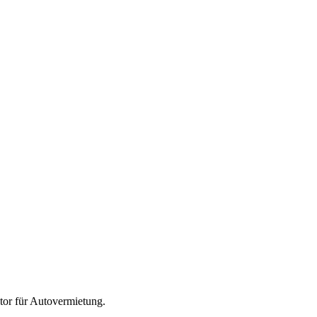
tor für
Autovermietung
.