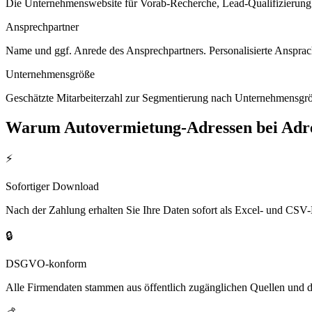
Die Unternehmenswebsite für Vorab-Recherche, Lead-Qualifizierung un
Ansprechpartner
Name und ggf. Anrede des Ansprechpartners. Personalisierte Ansprac
Unternehmensgröße
Geschätzte Mitarbeiterzahl zur Segmentierung nach Unternehmensgröß
Warum
Autovermietung
-Adressen bei Ad
⚡
Sofortiger Download
Nach der Zahlung erhalten Sie Ihre Daten sofort als Excel- und CSV-
🔒
DSGVO-konform
Alle Firmendaten stammen aus öffentlich zugänglichen Quellen und 