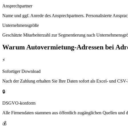
Ansprechpartner
Name und ggf. Anrede des Ansprechpartners. Personalisierte Ansprac
Unternehmensgröße
Geschätzte Mitarbeiterzahl zur Segmentierung nach Unternehmensgröß
Warum
Autovermietung
-Adressen bei Ad
⚡
Sofortiger Download
Nach der Zahlung erhalten Sie Ihre Daten sofort als Excel- und CSV-
🔒
DSGVO-konform
Alle Firmendaten stammen aus öffentlich zugänglichen Quellen und 
💰