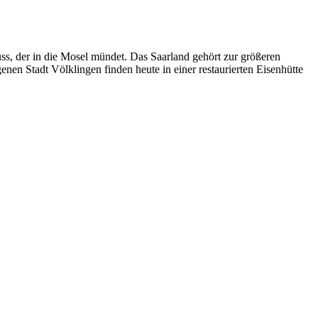
ss, der in die Mosel mündet. Das Saarland gehört zur größeren
en Stadt Völklingen finden heute in einer restaurierten Eisenhütte