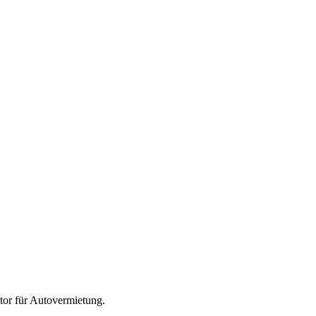
tor für
Autovermietung
.