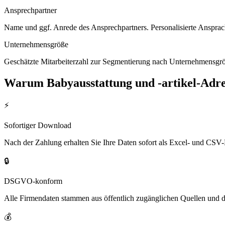
Ansprechpartner
Name und ggf. Anrede des Ansprechpartners. Personalisierte Ansprac
Unternehmensgröße
Geschätzte Mitarbeiterzahl zur Segmentierung nach Unternehmensgröß
Warum
Babyausstattung und -artikel
-Adre
⚡
Sofortiger Download
Nach der Zahlung erhalten Sie Ihre Daten sofort als Excel- und CSV-
🔒
DSGVO-konform
Alle Firmendaten stammen aus öffentlich zugänglichen Quellen und 
💰