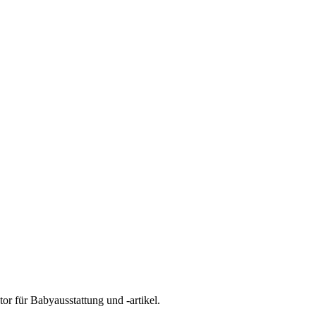
tor für
Babyausstattung und -artikel
.