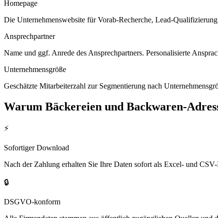
Homepage
Die Unternehmenswebsite für Vorab-Recherche, Lead-Qualifizierung un
Ansprechpartner
Name und ggf. Anrede des Ansprechpartners. Personalisierte Ansprac
Unternehmensgröße
Geschätzte Mitarbeiterzahl zur Segmentierung nach Unternehmensgröß
Warum
Bäckereien und Backwaren
-Adres
⚡
Sofortiger Download
Nach der Zahlung erhalten Sie Ihre Daten sofort als Excel- und CSV-
🔒
DSGVO-konform