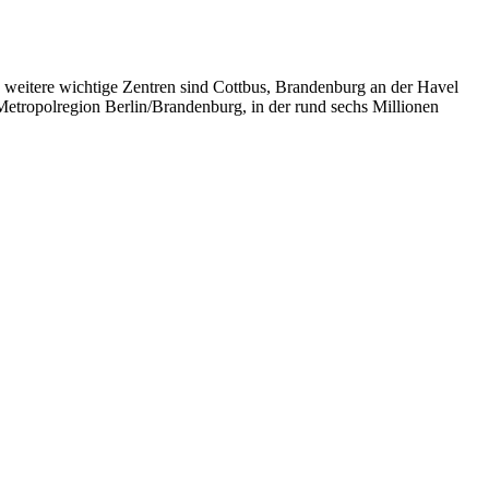
 weitere wichtige Zentren sind Cottbus, Brandenburg an der Havel
Metropolregion Berlin/Brandenburg, in der rund sechs Millionen