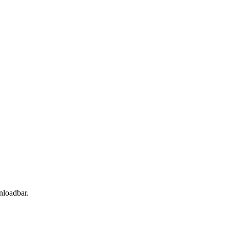
nloadbar.