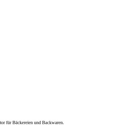
tor für
Bäckereien und Backwaren
.