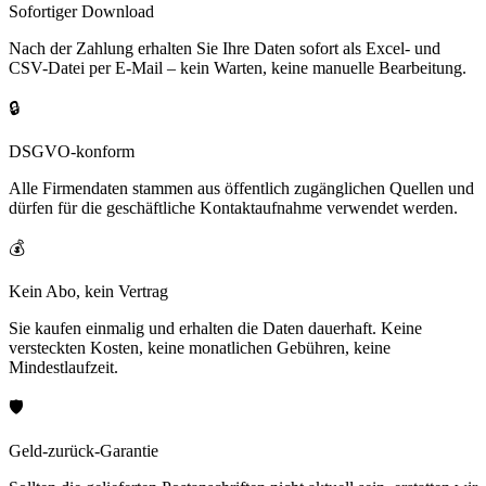
Sofortiger Download
Nach der Zahlung erhalten Sie Ihre Daten sofort als Excel- und
CSV-Datei per E-Mail – kein Warten, keine manuelle Bearbeitung.
🔒
DSGVO-konform
Alle Firmendaten stammen aus öffentlich zugänglichen Quellen und
dürfen für die geschäftliche Kontaktaufnahme verwendet werden.
💰
Kein Abo, kein Vertrag
Sie kaufen einmalig und erhalten die Daten dauerhaft. Keine
versteckten Kosten, keine monatlichen Gebühren, keine
Mindestlaufzeit.
🛡️
Geld-zurück-Garantie