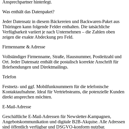
Ansprechpartner hinterlegt.
Was enthält das Datenpaket?
Jeder Datensatz in diesem
Bäckereien und Backwaren
-Paket aus
Thüringen
kann folgende Felder enthalten. Die tatsächliche
Verfügbarkeit variiert je nach Unternehmen – die Zahlen oben
zeigen die exakte Abdeckung pro Feld.
Firmenname & Adresse
Vollständiger Firmenname, Straße, Hausnummer, Postleitzahl und
Ort. Jeder Datensatz enthält die postalisch korrekte Anschrift für
Briefsendungen und Direktmailings.
Telefon
Festnetz- und ggf. Mobilfunknummern für die telefonische
Kontaktaufnahme. Ideal für Vertriebsteams, die potenzielle Kunden
direkt ansprechen möchten.
E-Mail-Adresse
Geschäftliche E-Mail-Adressen für Newsletter-Kampagnen,
Angebotskommunikation und digitale B2B-Akquise. Alle Adressen
sind öffentlich verfügbar und DSGVO-konform nutzbar.