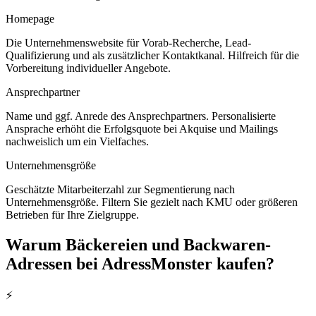
Homepage
Die Unternehmenswebsite für Vorab-Recherche, Lead-
Qualifizierung und als zusätzlicher Kontaktkanal. Hilfreich für die
Vorbereitung individueller Angebote.
Ansprechpartner
Name und ggf. Anrede des Ansprechpartners. Personalisierte
Ansprache erhöht die Erfolgsquote bei Akquise und Mailings
nachweislich um ein Vielfaches.
Unternehmensgröße
Geschätzte Mitarbeiterzahl zur Segmentierung nach
Unternehmensgröße. Filtern Sie gezielt nach KMU oder größeren
Betrieben für Ihre Zielgruppe.
Warum
Bäckereien und Backwaren
-
Adressen bei AdressMonster kaufen?
⚡