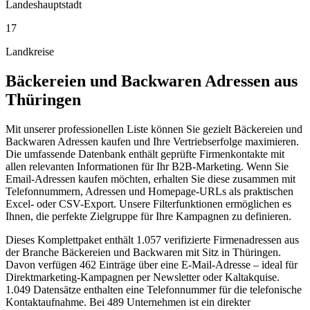
Landeshauptstadt
17
Landkreise
Bäckereien und Backwaren
Adressen aus
Thüringen
Mit unserer professionellen Liste können Sie gezielt Bäckereien und
Backwaren Adressen kaufen und Ihre Vertriebserfolge maximieren.
Die umfassende Datenbank enthält geprüfte Firmenkontakte mit
allen relevanten Informationen für Ihr B2B-Marketing. Wenn Sie
Email-Adressen kaufen möchten, erhalten Sie diese zusammen mit
Telefonnummern, Adressen und Homepage-URLs als praktischen
Excel- oder CSV-Export. Unsere Filterfunktionen ermöglichen es
Ihnen, die perfekte Zielgruppe für Ihre Kampagnen zu definieren.
Dieses Komplettpaket enthält
1.057
verifizierte Firmenadressen aus
der Branche
Bäckereien und Backwaren
mit Sitz in
Thüringen
.
Davon verfügen 462 Einträge über eine E-Mail-Adresse – ideal für
Direktmarketing-Kampagnen per Newsletter oder Kaltakquise.
1.049 Datensätze enthalten eine Telefonnummer für die telefonische
Kontaktaufnahme.
Bei 489 Unternehmen ist ein direkter