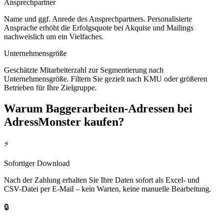
Ansprechpartner
Name und ggf. Anrede des Ansprechpartners. Personalisierte
Ansprache erhöht die Erfolgsquote bei Akquise und Mailings
nachweislich um ein Vielfaches.
Unternehmensgröße
Geschätzte Mitarbeiterzahl zur Segmentierung nach
Unternehmensgröße. Filtern Sie gezielt nach KMU oder größeren
Betrieben für Ihre Zielgruppe.
Warum
Baggerarbeiten
-Adressen bei
AdressMonster kaufen?
⚡
Sofortiger Download
Nach der Zahlung erhalten Sie Ihre Daten sofort als Excel- und
CSV-Datei per E-Mail – kein Warten, keine manuelle Bearbeitung.
🔒