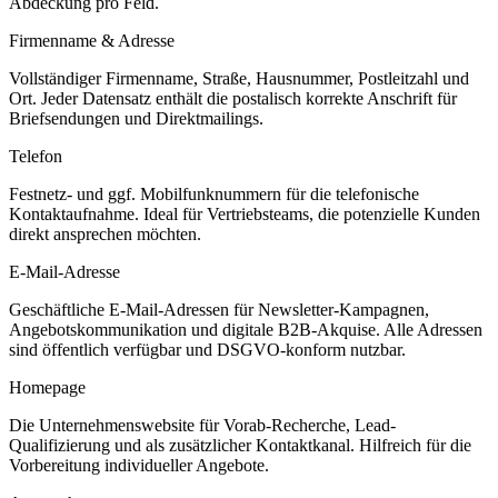
Abdeckung pro Feld.
Firmenname & Adresse
Vollständiger Firmenname, Straße, Hausnummer, Postleitzahl und
Ort. Jeder Datensatz enthält die postalisch korrekte Anschrift für
Briefsendungen und Direktmailings.
Telefon
Festnetz- und ggf. Mobilfunknummern für die telefonische
Kontaktaufnahme. Ideal für Vertriebsteams, die potenzielle Kunden
direkt ansprechen möchten.
E-Mail-Adresse
Geschäftliche E-Mail-Adressen für Newsletter-Kampagnen,
Angebotskommunikation und digitale B2B-Akquise. Alle Adressen
sind öffentlich verfügbar und DSGVO-konform nutzbar.
Homepage
Die Unternehmenswebsite für Vorab-Recherche, Lead-
Qualifizierung und als zusätzlicher Kontaktkanal. Hilfreich für die
Vorbereitung individueller Angebote.