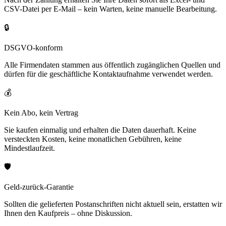
CSV-Datei per E-Mail – kein Warten, keine manuelle Bearbeitung.
🔒
DSGVO-konform
Alle Firmendaten stammen aus öffentlich zugänglichen Quellen und
dürfen für die geschäftliche Kontaktaufnahme verwendet werden.
💰
Kein Abo, kein Vertrag
Sie kaufen einmalig und erhalten die Daten dauerhaft. Keine
versteckten Kosten, keine monatlichen Gebühren, keine
Mindestlaufzeit.
🛡️
Geld-zurück-Garantie
Sollten die gelieferten Postanschriften nicht aktuell sein, erstatten wir
Ihnen den Kaufpreis – ohne Diskussion.