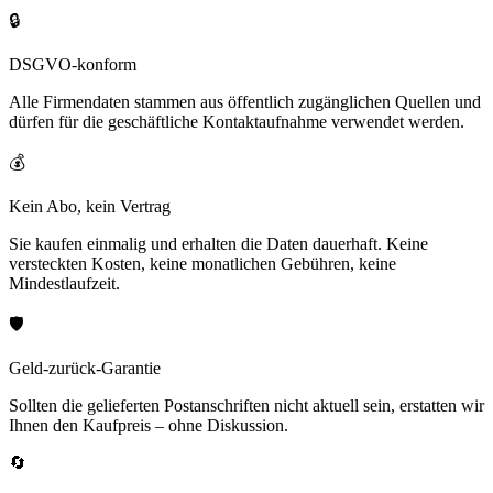
🔒
DSGVO-konform
Alle Firmendaten stammen aus öffentlich zugänglichen Quellen und
dürfen für die geschäftliche Kontaktaufnahme verwendet werden.
💰
Kein Abo, kein Vertrag
Sie kaufen einmalig und erhalten die Daten dauerhaft. Keine
versteckten Kosten, keine monatlichen Gebühren, keine
Mindestlaufzeit.
🛡️
Geld-zurück-Garantie
Sollten die gelieferten Postanschriften nicht aktuell sein, erstatten wir
Ihnen den Kaufpreis – ohne Diskussion.
🔄