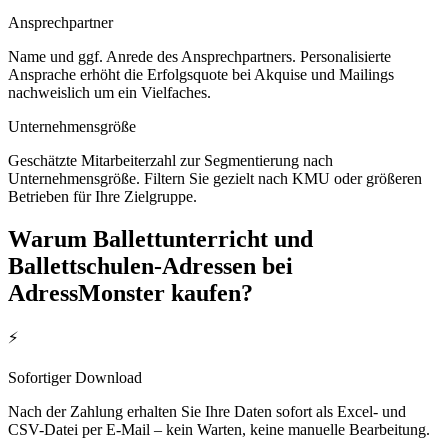
Ansprechpartner
Name und ggf. Anrede des Ansprechpartners. Personalisierte
Ansprache erhöht die Erfolgsquote bei Akquise und Mailings
nachweislich um ein Vielfaches.
Unternehmensgröße
Geschätzte Mitarbeiterzahl zur Segmentierung nach
Unternehmensgröße. Filtern Sie gezielt nach KMU oder größeren
Betrieben für Ihre Zielgruppe.
Warum
Ballettunterricht und
Ballettschulen
-Adressen bei
AdressMonster kaufen?
⚡
Sofortiger Download
Nach der Zahlung erhalten Sie Ihre Daten sofort als Excel- und
CSV-Datei per E-Mail – kein Warten, keine manuelle Bearbeitung.