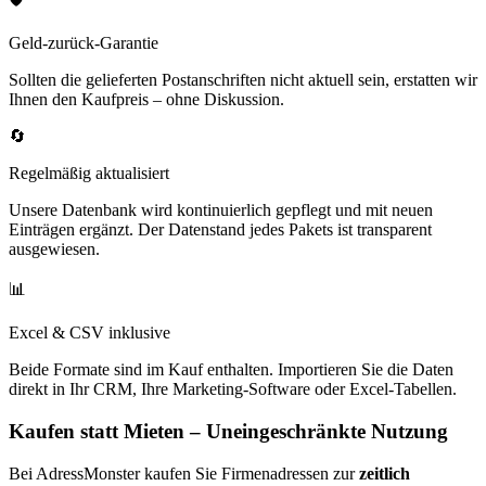
Geld-zurück-Garantie
Sollten die gelieferten Postanschriften nicht aktuell sein, erstatten wir
Ihnen den Kaufpreis – ohne Diskussion.
🔄
Regelmäßig aktualisiert
Unsere Datenbank wird kontinuierlich gepflegt und mit neuen
Einträgen ergänzt. Der Datenstand jedes Pakets ist transparent
ausgewiesen.
📊
Excel & CSV inklusive
Beide Formate sind im Kauf enthalten. Importieren Sie die Daten
direkt in Ihr CRM, Ihre Marketing-Software oder Excel-Tabellen.
Kaufen statt Mieten – Uneingeschränkte Nutzung
Bei AdressMonster kaufen Sie Firmenadressen zur
zeitlich