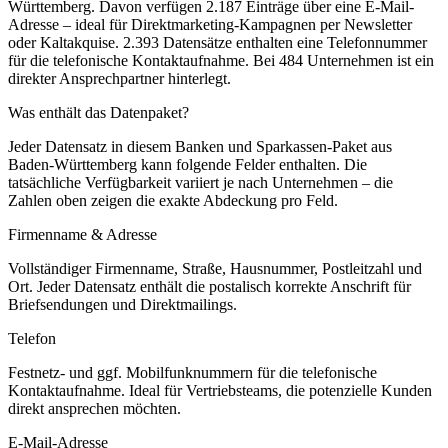
Württemberg
.
Davon verfügen 2.187 Einträge über eine E-Mail-
Adresse – ideal für Direktmarketing-Kampagnen per Newsletter
oder Kaltakquise.
2.393 Datensätze enthalten eine Telefonnummer
für die telefonische Kontaktaufnahme.
Bei 484 Unternehmen ist ein
direkter Ansprechpartner hinterlegt.
Was enthält das Datenpaket?
Jeder Datensatz in diesem
Banken und Sparkassen
-Paket aus
Baden-Württemberg
kann folgende Felder enthalten. Die
tatsächliche Verfügbarkeit variiert je nach Unternehmen – die
Zahlen oben zeigen die exakte Abdeckung pro Feld.
Firmenname & Adresse
Vollständiger Firmenname, Straße, Hausnummer, Postleitzahl und
Ort. Jeder Datensatz enthält die postalisch korrekte Anschrift für
Briefsendungen und Direktmailings.
Telefon
Festnetz- und ggf. Mobilfunknummern für die telefonische
Kontaktaufnahme. Ideal für Vertriebsteams, die potenzielle Kunden
direkt ansprechen möchten.
E-Mail-Adresse