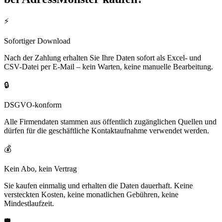
⚡
Sofortiger Download
Nach der Zahlung erhalten Sie Ihre Daten sofort als Excel- und
CSV-Datei per E-Mail – kein Warten, keine manuelle Bearbeitung.
🔒
DSGVO-konform
Alle Firmendaten stammen aus öffentlich zugänglichen Quellen und
dürfen für die geschäftliche Kontaktaufnahme verwendet werden.
💰
Kein Abo, kein Vertrag
Sie kaufen einmalig und erhalten die Daten dauerhaft. Keine
versteckten Kosten, keine monatlichen Gebühren, keine
Mindestlaufzeit.
🛡️