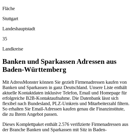
Fläche
Stuttgart
Landeshauptstadt
35
Landkreise
Banken und Sparkassen
Adressen aus
Baden-Württemberg
Mit AdressMonster können Sie gezielt Firmenadressen kaufen von
Banken und Sparkassen in ganz Deutschland. Unsere Liste enthält
aktuelle Kontaktdaten inklusive Telefon, Email und Homepage für
erfolgreiche B2B-Kontaktaufnahme. Die Datenbank lässt sich
flexibel nach Bundesland, PLZ-Umkreis und Mitarbeiterzahl filtern.
So erhalten Sie Email-Adressen kaufen genau die Finanzinstitute,
die zu Ihrem Angebot passen.
Dieses Komplettpaket enthält
2.576
verifizierte Firmenadressen aus
der Branche
Banken und Sparkassen
mit Sitz in
Baden-