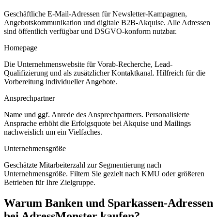
Geschäftliche E-Mail-Adressen für Newsletter-Kampagnen,
Angebotskommunikation und digitale B2B-Akquise. Alle Adressen
sind öffentlich verfügbar und DSGVO-konform nutzbar.
Homepage
Die Unternehmenswebsite für Vorab-Recherche, Lead-
Qualifizierung und als zusätzlicher Kontaktkanal. Hilfreich für die
Vorbereitung individueller Angebote.
Ansprechpartner
Name und ggf. Anrede des Ansprechpartners. Personalisierte
Ansprache erhöht die Erfolgsquote bei Akquise und Mailings
nachweislich um ein Vielfaches.
Unternehmensgröße
Geschätzte Mitarbeiterzahl zur Segmentierung nach
Unternehmensgröße. Filtern Sie gezielt nach KMU oder größeren
Betrieben für Ihre Zielgruppe.
Warum
Banken und Sparkassen
-Adressen
bei AdressMonster kaufen?