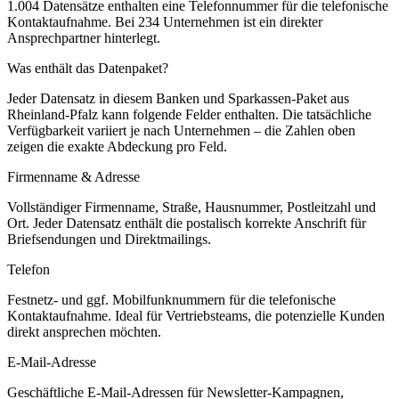
1.004 Datensätze enthalten eine Telefonnummer für die telefonische
Kontaktaufnahme.
Bei 234 Unternehmen ist ein direkter
Ansprechpartner hinterlegt.
Was enthält das Datenpaket?
Jeder Datensatz in diesem
Banken und Sparkassen
-Paket aus
Rheinland-Pfalz
kann folgende Felder enthalten. Die tatsächliche
Verfügbarkeit variiert je nach Unternehmen – die Zahlen oben
zeigen die exakte Abdeckung pro Feld.
Firmenname & Adresse
Vollständiger Firmenname, Straße, Hausnummer, Postleitzahl und
Ort. Jeder Datensatz enthält die postalisch korrekte Anschrift für
Briefsendungen und Direktmailings.
Telefon
Festnetz- und ggf. Mobilfunknummern für die telefonische
Kontaktaufnahme. Ideal für Vertriebsteams, die potenzielle Kunden
direkt ansprechen möchten.
E-Mail-Adresse
Geschäftliche E-Mail-Adressen für Newsletter-Kampagnen,