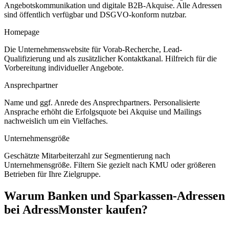
Angebotskommunikation und digitale B2B-Akquise. Alle Adressen
sind öffentlich verfügbar und DSGVO-konform nutzbar.
Homepage
Die Unternehmenswebsite für Vorab-Recherche, Lead-
Qualifizierung und als zusätzlicher Kontaktkanal. Hilfreich für die
Vorbereitung individueller Angebote.
Ansprechpartner
Name und ggf. Anrede des Ansprechpartners. Personalisierte
Ansprache erhöht die Erfolgsquote bei Akquise und Mailings
nachweislich um ein Vielfaches.
Unternehmensgröße
Geschätzte Mitarbeiterzahl zur Segmentierung nach
Unternehmensgröße. Filtern Sie gezielt nach KMU oder größeren
Betrieben für Ihre Zielgruppe.
Warum
Banken und Sparkassen
-Adressen
bei AdressMonster kaufen?