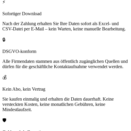
⚡
Sofortiger Download
Nach der Zahlung erhalten Sie Ihre Daten sofort als Excel- und
CSV-Datei per E-Mail – kein Warten, keine manuelle Bearbeitung.
🔒
DSGVO-konform
Alle Firmendaten stammen aus öffentlich zugänglichen Quellen und
dürfen für die geschäftliche Kontaktaufnahme verwendet werden.
💰
Kein Abo, kein Vertrag
Sie kaufen einmalig und erhalten die Daten dauerhaft. Keine
versteckten Kosten, keine monatlichen Gebühren, keine
Mindestlaufzeit.
🛡️