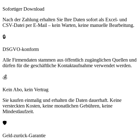
Sofortiger Download
Nach der Zahlung erhalten Sie Ihre Daten sofort als Excel- und
CSV-Datei per E-Mail – kein Warten, keine manuelle Bearbeitung.
🔒
DSGVO-konform
Alle Firmendaten stammen aus öffentlich zugänglichen Quellen und
dürfen für die geschäftliche Kontaktaufnahme verwendet werden.
💰
Kein Abo, kein Vertrag
Sie kaufen einmalig und erhalten die Daten dauerhaft. Keine
versteckten Kosten, keine monatlichen Gebühren, keine
Mindestlaufzeit.
🛡️
Geld-zurück-Garantie