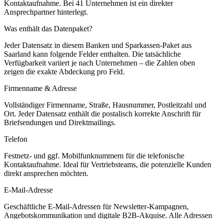
Kontaktaufnahme.
Bei 41 Unternehmen ist ein direkter
Ansprechpartner hinterlegt.
Was enthält das Datenpaket?
Jeder Datensatz in diesem
Banken und Sparkassen
-Paket aus
Saarland
kann folgende Felder enthalten. Die tatsächliche
Verfügbarkeit variiert je nach Unternehmen – die Zahlen oben
zeigen die exakte Abdeckung pro Feld.
Firmenname & Adresse
Vollständiger Firmenname, Straße, Hausnummer, Postleitzahl und
Ort. Jeder Datensatz enthält die postalisch korrekte Anschrift für
Briefsendungen und Direktmailings.
Telefon
Festnetz- und ggf. Mobilfunknummern für die telefonische
Kontaktaufnahme. Ideal für Vertriebsteams, die potenzielle Kunden
direkt ansprechen möchten.
E-Mail-Adresse
Geschäftliche E-Mail-Adressen für Newsletter-Kampagnen,
Angebotskommunikation und digitale B2B-Akquise. Alle Adressen