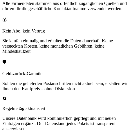
Alle Firmendaten stammen aus öffentlich zugänglichen Quellen und
dürfen für die geschäftliche Kontaktaufnahme verwendet werden.
💰
Kein Abo, kein Vertrag
Sie kaufen einmalig und erhalten die Daten dauerhaft. Keine
versteckten Kosten, keine monatlichen Gebühren, keine
Mindestlaufzeit.
🛡️
Geld-zurück-Garantie
Sollten die gelieferten Postanschriften nicht aktuell sein, erstatten wir
Ihnen den Kaufpreis – ohne Diskussion.
🔄
Regelmäßig aktualisiert
Unsere Datenbank wird kontinuierlich gepflegt und mit neuen
Einträgen ergänzt. Der Datenstand jedes Pakets ist transparent
ausgewiesen.