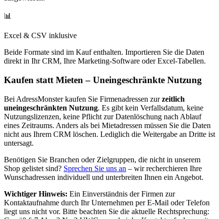
📊
Excel & CSV inklusive
Beide Formate sind im Kauf enthalten. Importieren Sie die Daten
direkt in Ihr CRM, Ihre Marketing-Software oder Excel-Tabellen.
Kaufen statt Mieten – Uneingeschränkte Nutzung
Bei AdressMonster kaufen Sie Firmenadressen zur
zeitlich
uneingeschränkten Nutzung
. Es gibt kein Verfallsdatum, keine
Nutzungslizenzen, keine Pflicht zur Datenlöschung nach Ablauf
eines Zeitraums. Anders als bei Mietadressen müssen Sie die Daten
nicht aus Ihrem CRM löschen. Lediglich die Weitergabe an Dritte ist
untersagt.
Benötigen Sie Branchen oder Zielgruppen, die nicht in unserem
Shop gelistet sind?
Sprechen Sie uns an
– wir recherchieren Ihre
Wunschadressen individuell und unterbreiten Ihnen ein Angebot.
Wichtiger Hinweis:
Ein Einverständnis der Firmen zur
Kontaktaufnahme durch Ihr Unternehmen per E-Mail oder Telefon
liegt uns nicht vor. Bitte beachten Sie die aktuelle Rechtsprechung: