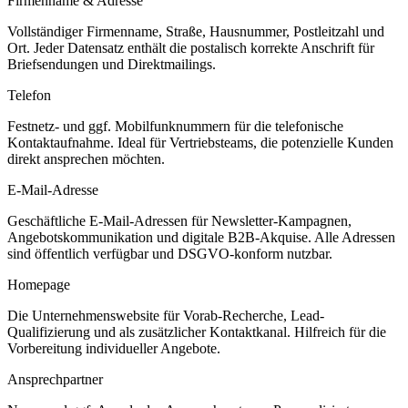
Firmenname & Adresse
Vollständiger Firmenname, Straße, Hausnummer, Postleitzahl und
Ort. Jeder Datensatz enthält die postalisch korrekte Anschrift für
Briefsendungen und Direktmailings.
Telefon
Festnetz- und ggf. Mobilfunknummern für die telefonische
Kontaktaufnahme. Ideal für Vertriebsteams, die potenzielle Kunden
direkt ansprechen möchten.
E-Mail-Adresse
Geschäftliche E-Mail-Adressen für Newsletter-Kampagnen,
Angebotskommunikation und digitale B2B-Akquise. Alle Adressen
sind öffentlich verfügbar und DSGVO-konform nutzbar.
Homepage
Die Unternehmenswebsite für Vorab-Recherche, Lead-
Qualifizierung und als zusätzlicher Kontaktkanal. Hilfreich für die
Vorbereitung individueller Angebote.
Ansprechpartner