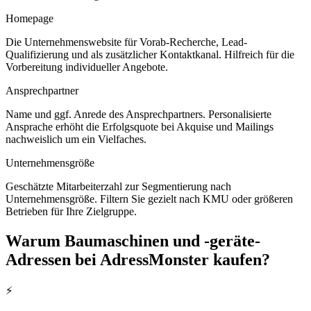
Homepage
Die Unternehmenswebsite für Vorab-Recherche, Lead-
Qualifizierung und als zusätzlicher Kontaktkanal. Hilfreich für die
Vorbereitung individueller Angebote.
Ansprechpartner
Name und ggf. Anrede des Ansprechpartners. Personalisierte
Ansprache erhöht die Erfolgsquote bei Akquise und Mailings
nachweislich um ein Vielfaches.
Unternehmensgröße
Geschätzte Mitarbeiterzahl zur Segmentierung nach
Unternehmensgröße. Filtern Sie gezielt nach KMU oder größeren
Betrieben für Ihre Zielgruppe.
Warum
Baumaschinen und -geräte
-
Adressen bei AdressMonster kaufen?
⚡