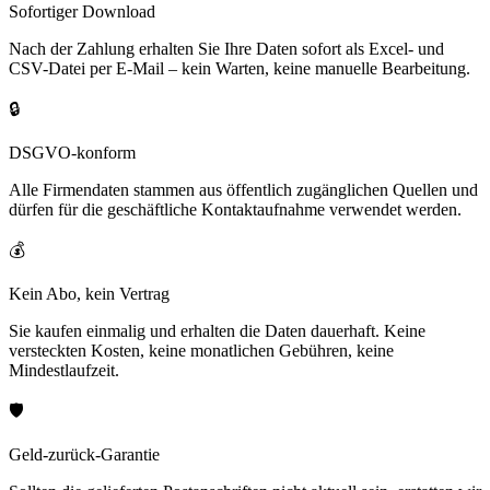
Sofortiger Download
Nach der Zahlung erhalten Sie Ihre Daten sofort als Excel- und
CSV-Datei per E-Mail – kein Warten, keine manuelle Bearbeitung.
🔒
DSGVO-konform
Alle Firmendaten stammen aus öffentlich zugänglichen Quellen und
dürfen für die geschäftliche Kontaktaufnahme verwendet werden.
💰
Kein Abo, kein Vertrag
Sie kaufen einmalig und erhalten die Daten dauerhaft. Keine
versteckten Kosten, keine monatlichen Gebühren, keine
Mindestlaufzeit.
🛡️
Geld-zurück-Garantie