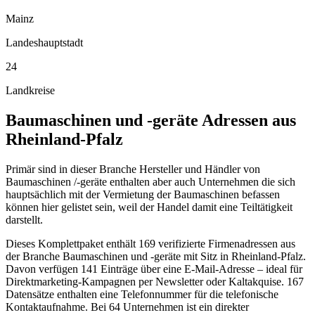
Mainz
Landeshauptstadt
24
Landkreise
Baumaschinen und -geräte
Adressen aus
Rheinland-Pfalz
Primär sind in dieser Branche Hersteller und Händler von
Baumaschinen /-geräte enthalten aber auch Unternehmen die sich
hauptsächlich mit der Vermietung der Baumaschinen befassen
können hier gelistet sein, weil der Handel damit eine Teiltätigkeit
darstellt.
Dieses Komplettpaket enthält
169
verifizierte Firmenadressen aus
der Branche
Baumaschinen und -geräte
mit Sitz in
Rheinland-Pfalz
.
Davon verfügen 141 Einträge über eine E-Mail-Adresse – ideal für
Direktmarketing-Kampagnen per Newsletter oder Kaltakquise.
167
Datensätze enthalten eine Telefonnummer für die telefonische
Kontaktaufnahme.
Bei 64 Unternehmen ist ein direkter