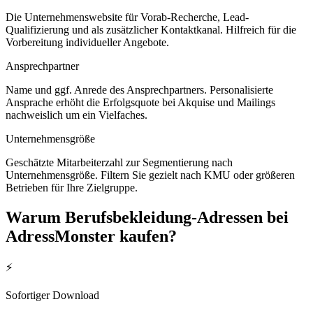
Die Unternehmenswebsite für Vorab-Recherche, Lead-
Qualifizierung und als zusätzlicher Kontaktkanal. Hilfreich für die
Vorbereitung individueller Angebote.
Ansprechpartner
Name und ggf. Anrede des Ansprechpartners. Personalisierte
Ansprache erhöht die Erfolgsquote bei Akquise und Mailings
nachweislich um ein Vielfaches.
Unternehmensgröße
Geschätzte Mitarbeiterzahl zur Segmentierung nach
Unternehmensgröße. Filtern Sie gezielt nach KMU oder größeren
Betrieben für Ihre Zielgruppe.
Warum
Berufsbekleidung
-Adressen bei
AdressMonster kaufen?
⚡
Sofortiger Download