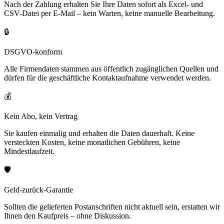
Nach der Zahlung erhalten Sie Ihre Daten sofort als Excel- und
CSV-Datei per E-Mail – kein Warten, keine manuelle Bearbeitung.
🔒
DSGVO-konform
Alle Firmendaten stammen aus öffentlich zugänglichen Quellen und
dürfen für die geschäftliche Kontaktaufnahme verwendet werden.
💰
Kein Abo, kein Vertrag
Sie kaufen einmalig und erhalten die Daten dauerhaft. Keine
versteckten Kosten, keine monatlichen Gebühren, keine
Mindestlaufzeit.
🛡️
Geld-zurück-Garantie
Sollten die gelieferten Postanschriften nicht aktuell sein, erstatten wir
Ihnen den Kaufpreis – ohne Diskussion.