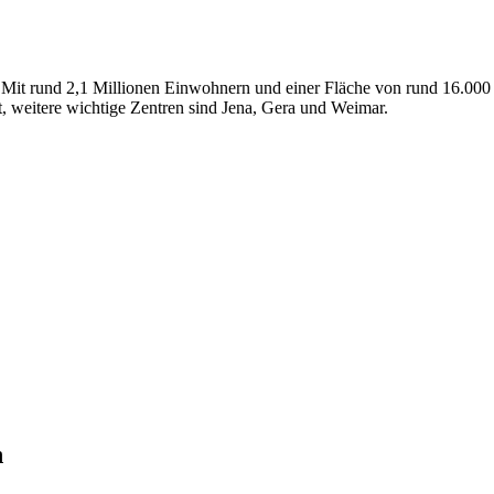
Mit rund 2,1 Millionen Einwohnern und einer Fläche von rund 16.000 
t, weitere wichtige Zentren sind Jena, Gera und Weimar.
n