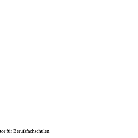
tor für
Berufsfachschulen
.