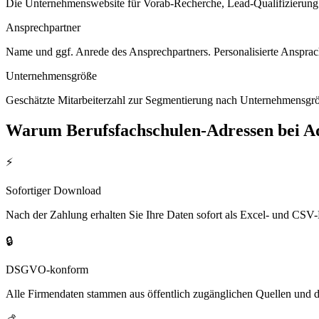
Die Unternehmenswebsite für Vorab-Recherche, Lead-Qualifizierung un
Ansprechpartner
Name und ggf. Anrede des Ansprechpartners. Personalisierte Ansprac
Unternehmensgröße
Geschätzte Mitarbeiterzahl zur Segmentierung nach Unternehmensgröß
Warum
Berufsfachschulen
-Adressen bei 
⚡
Sofortiger Download
Nach der Zahlung erhalten Sie Ihre Daten sofort als Excel- und CSV-
🔒
DSGVO-konform
Alle Firmendaten stammen aus öffentlich zugänglichen Quellen und 