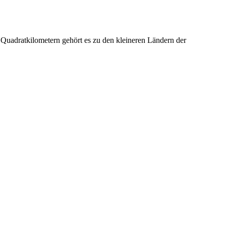
Quadratkilometern gehört es zu den kleineren Ländern der