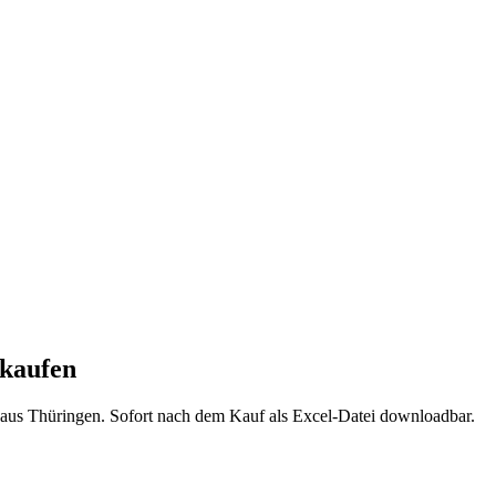
kaufen
 aus
Thüringen
. Sofort nach dem Kauf als Excel-Datei downloadbar.