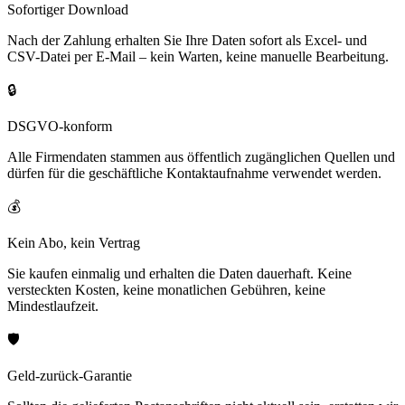
Sofortiger Download
Nach der Zahlung erhalten Sie Ihre Daten sofort als Excel- und
CSV-Datei per E-Mail – kein Warten, keine manuelle Bearbeitung.
🔒
DSGVO-konform
Alle Firmendaten stammen aus öffentlich zugänglichen Quellen und
dürfen für die geschäftliche Kontaktaufnahme verwendet werden.
💰
Kein Abo, kein Vertrag
Sie kaufen einmalig und erhalten die Daten dauerhaft. Keine
versteckten Kosten, keine monatlichen Gebühren, keine
Mindestlaufzeit.
🛡️
Geld-zurück-Garantie