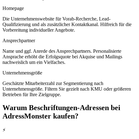
Homepage
Die Unternehmenswebsite für Vorab-Recherche, Lead-
Qualifizierung und als zusätzlicher Kontaktkanal. Hilfreich für die
Vorbereitung individueller Angebote.
Ansprechpartner
Name und ggf. Anrede des Ansprechpartners. Personalisierte
Ansprache erhöht die Erfolgsquote bei Akquise und Mailings
nachweislich um ein Vielfaches.
Unternehmensgröße
Geschätzte Mitarbeiterzahl zur Segmentierung nach
Unternehmensgröße. Filtern Sie gezielt nach KMU oder größeren
Betrieben für Ihre Zielgruppe.
Warum
Beschriftungen
-Adressen bei
AdressMonster kaufen?
⚡