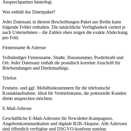
Ansprechpartner hinterlegt.
Was enthält das Datenpaket?
Jeder Datensatz in diesem
Beschriftungen
-Paket aus
Berlin
kann
folgende Felder enthalten. Die tatsächliche Verfügbarkeit variiert je
nach Unternehmen – die Zahlen oben zeigen die exakte Abdeckung
pro Feld.
Firmenname & Adresse
Vollständiger Firmenname, Straße, Hausnummer, Postleitzahl und
Ort. Jeder Datensatz enthält die postalisch korrekte Anschrift für
Briefsendungen und Direktmailings.
Telefon
Festnetz- und ggf. Mobilfunknummern für die telefonische
Kontaktaufnahme. Ideal für Vertriebsteams, die potenzielle Kunden
direkt ansprechen möchten.
E-Mail-Adresse
Geschäftliche E-Mail-Adressen für Newsletter-Kampagnen,
Angebotskommunikation und digitale B2B-Akquise. Alle Adressen
sind öffentlich verfügbar und DSGVO-konform nutzbar.