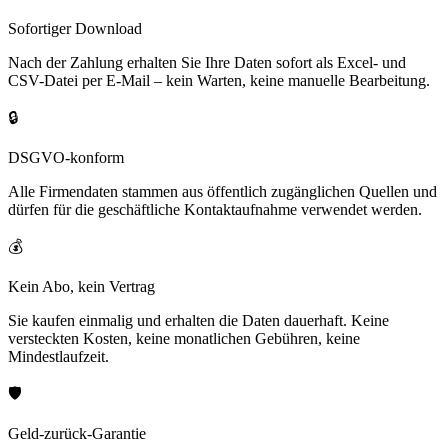
Sofortiger Download
Nach der Zahlung erhalten Sie Ihre Daten sofort als Excel- und
CSV-Datei per E-Mail – kein Warten, keine manuelle Bearbeitung.
🔒
DSGVO-konform
Alle Firmendaten stammen aus öffentlich zugänglichen Quellen und
dürfen für die geschäftliche Kontaktaufnahme verwendet werden.
💰
Kein Abo, kein Vertrag
Sie kaufen einmalig und erhalten die Daten dauerhaft. Keine
versteckten Kosten, keine monatlichen Gebühren, keine
Mindestlaufzeit.
🛡️
Geld-zurück-Garantie