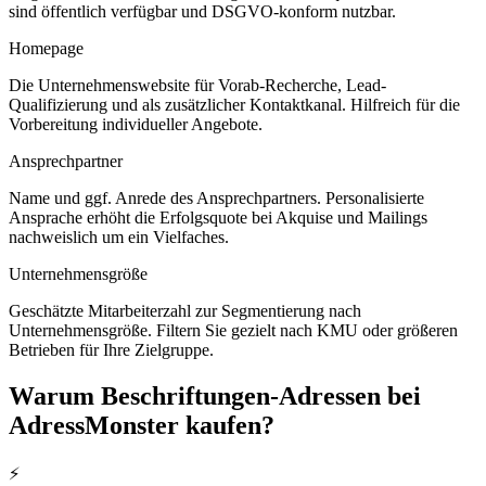
sind öffentlich verfügbar und DSGVO-konform nutzbar.
Homepage
Die Unternehmenswebsite für Vorab-Recherche, Lead-
Qualifizierung und als zusätzlicher Kontaktkanal. Hilfreich für die
Vorbereitung individueller Angebote.
Ansprechpartner
Name und ggf. Anrede des Ansprechpartners. Personalisierte
Ansprache erhöht die Erfolgsquote bei Akquise und Mailings
nachweislich um ein Vielfaches.
Unternehmensgröße
Geschätzte Mitarbeiterzahl zur Segmentierung nach
Unternehmensgröße. Filtern Sie gezielt nach KMU oder größeren
Betrieben für Ihre Zielgruppe.
Warum
Beschriftungen
-Adressen bei
AdressMonster kaufen?
⚡