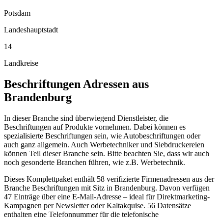
Potsdam
Landeshauptstadt
14
Landkreise
Beschriftungen
Adressen aus
Brandenburg
In dieser Branche sind überwiegend Dienstleister, die
Beschriftungen auf Produkte vornehmen. Dabei können es
spezialisierte Beschriftungen sein, wie Autobeschriftungen oder
auch ganz allgemein. Auch Werbetechniker und Siebdruckereien
können Teil dieser Branche sein. Bitte beachten Sie, dass wir auch
noch gesonderte Branchen führen, wie z.B. Werbetechnik.
Dieses Komplettpaket enthält
58
verifizierte Firmenadressen aus der
Branche
Beschriftungen
mit Sitz in
Brandenburg
.
Davon verfügen
47 Einträge über eine E-Mail-Adresse – ideal für Direktmarketing-
Kampagnen per Newsletter oder Kaltakquise.
56 Datensätze
enthalten eine Telefonnummer für die telefonische