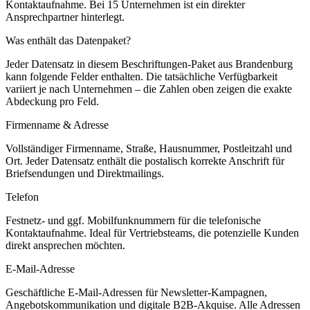
Kontaktaufnahme.
Bei 15 Unternehmen ist ein direkter
Ansprechpartner hinterlegt.
Was enthält das Datenpaket?
Jeder Datensatz in diesem
Beschriftungen
-Paket aus
Brandenburg
kann folgende Felder enthalten. Die tatsächliche Verfügbarkeit
variiert je nach Unternehmen – die Zahlen oben zeigen die exakte
Abdeckung pro Feld.
Firmenname & Adresse
Vollständiger Firmenname, Straße, Hausnummer, Postleitzahl und
Ort. Jeder Datensatz enthält die postalisch korrekte Anschrift für
Briefsendungen und Direktmailings.
Telefon
Festnetz- und ggf. Mobilfunknummern für die telefonische
Kontaktaufnahme. Ideal für Vertriebsteams, die potenzielle Kunden
direkt ansprechen möchten.
E-Mail-Adresse
Geschäftliche E-Mail-Adressen für Newsletter-Kampagnen,
Angebotskommunikation und digitale B2B-Akquise. Alle Adressen