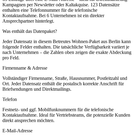
Kampagnen per Newsletter oder Kaltakquise.
123 Datensätze
enthalten eine Telefonnummer für die telefonische
Kontaktaufnahme.
Bei 6 Unternehmen ist ein direkter
Ansprechpartner hinterlegt.
Was enthält das Datenpaket?
Jeder Datensatz in diesem
Betreutes Wohnen
-Paket aus
Berlin
kann
folgende Felder enthalten. Die tatsächliche Verfügbarkeit variiert je
nach Unternehmen – die Zahlen oben zeigen die exakte Abdeckung
pro Feld.
Firmenname & Adresse
Vollständiger Firmenname, Straße, Hausnummer, Postleitzahl und
Ort. Jeder Datensatz enthält die postalisch korrekte Anschrift für
Briefsendungen und Direktmailings.
Telefon
Festnetz- und ggf. Mobilfunknummern für die telefonische
Kontaktaufnahme. Ideal für Vertriebsteams, die potenzielle Kunden
direkt ansprechen möchten.
E-Mail-Adresse