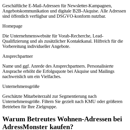
Geschäftliche E-Mail-Adressen für Newsletter-Kampagnen,
Angebotskommunikation und digitale B2B-Akquise. Alle Adressen
sind öffentlich verfügbar und DSGVO-konform nutzbar.
Homepage
Die Unternehmenswebsite für Vorab-Recherche, Lead-
Qualifizierung und als zusätzlicher Kontaktkanal. Hilfreich für die
Vorbereitung individueller Angebote.
Ansprechpartner
Name und ggf. Anrede des Ansprechpartners. Personalisierte
Ansprache erhöht die Erfolgsquote bei Akquise und Mailings
nachweislich um ein Vielfaches.
Unternehmensgröße
Geschätzte Mitarbeiterzahl zur Segmentierung nach
Unternehmensgröße. Filtern Sie gezielt nach KMU oder größeren
Betrieben für Ihre Zielgruppe.
Warum
Betreutes Wohnen
-Adressen bei
AdressMonster kaufen?