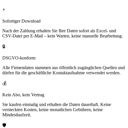
⚡
Sofortiger Download
Nach der Zahlung erhalten Sie Ihre Daten sofort als Excel- und
CSV-Datei per E-Mail – kein Warten, keine manuelle Bearbeitung.
🔒
DSGVO-konform
Alle Firmendaten stammen aus öffentlich zugänglichen Quellen und
dürfen für die geschäftliche Kontaktaufnahme verwendet werden.
💰
Kein Abo, kein Vertrag
Sie kaufen einmalig und erhalten die Daten dauerhaft. Keine
versteckten Kosten, keine monatlichen Gebühren, keine
Mindestlaufzeit.
🛡️