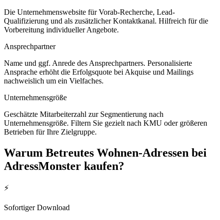
Die Unternehmenswebsite für Vorab-Recherche, Lead-
Qualifizierung und als zusätzlicher Kontaktkanal. Hilfreich für die
Vorbereitung individueller Angebote.
Ansprechpartner
Name und ggf. Anrede des Ansprechpartners. Personalisierte
Ansprache erhöht die Erfolgsquote bei Akquise und Mailings
nachweislich um ein Vielfaches.
Unternehmensgröße
Geschätzte Mitarbeiterzahl zur Segmentierung nach
Unternehmensgröße. Filtern Sie gezielt nach KMU oder größeren
Betrieben für Ihre Zielgruppe.
Warum
Betreutes Wohnen
-Adressen bei
AdressMonster kaufen?
⚡
Sofortiger Download