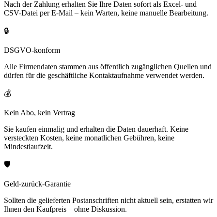
Nach der Zahlung erhalten Sie Ihre Daten sofort als Excel- und
CSV-Datei per E-Mail – kein Warten, keine manuelle Bearbeitung.
🔒
DSGVO-konform
Alle Firmendaten stammen aus öffentlich zugänglichen Quellen und
dürfen für die geschäftliche Kontaktaufnahme verwendet werden.
💰
Kein Abo, kein Vertrag
Sie kaufen einmalig und erhalten die Daten dauerhaft. Keine
versteckten Kosten, keine monatlichen Gebühren, keine
Mindestlaufzeit.
🛡️
Geld-zurück-Garantie
Sollten die gelieferten Postanschriften nicht aktuell sein, erstatten wir
Ihnen den Kaufpreis – ohne Diskussion.