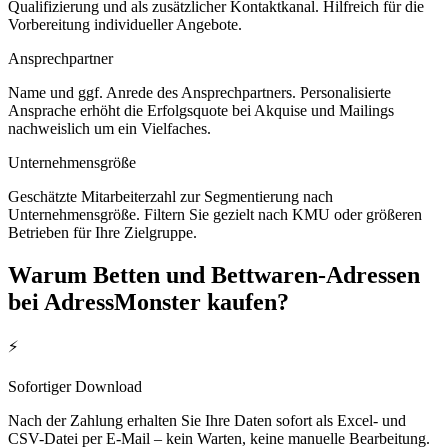
Qualifizierung und als zusätzlicher Kontaktkanal. Hilfreich für die
Vorbereitung individueller Angebote.
Ansprechpartner
Name und ggf. Anrede des Ansprechpartners. Personalisierte
Ansprache erhöht die Erfolgsquote bei Akquise und Mailings
nachweislich um ein Vielfaches.
Unternehmensgröße
Geschätzte Mitarbeiterzahl zur Segmentierung nach
Unternehmensgröße. Filtern Sie gezielt nach KMU oder größeren
Betrieben für Ihre Zielgruppe.
Warum
Betten und Bettwaren
-Adressen
bei AdressMonster kaufen?
⚡
Sofortiger Download
Nach der Zahlung erhalten Sie Ihre Daten sofort als Excel- und
CSV-Datei per E-Mail – kein Warten, keine manuelle Bearbeitung.