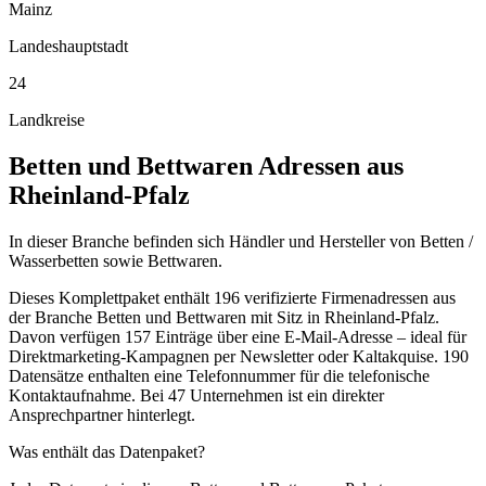
Mainz
Landeshauptstadt
24
Landkreise
Betten und Bettwaren
Adressen aus
Rheinland-Pfalz
In dieser Branche befinden sich Händler und Hersteller von Betten /
Wasserbetten sowie Bettwaren.
Dieses Komplettpaket enthält
196
verifizierte Firmenadressen aus
der Branche
Betten und Bettwaren
mit Sitz in
Rheinland-Pfalz
.
Davon verfügen 157 Einträge über eine E-Mail-Adresse – ideal für
Direktmarketing-Kampagnen per Newsletter oder Kaltakquise.
190
Datensätze enthalten eine Telefonnummer für die telefonische
Kontaktaufnahme.
Bei 47 Unternehmen ist ein direkter
Ansprechpartner hinterlegt.
Was enthält das Datenpaket?