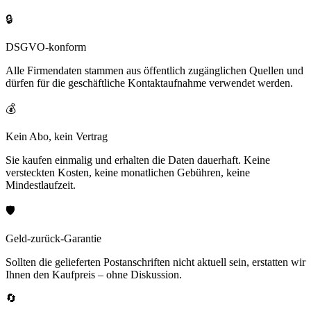
🔒
DSGVO-konform
Alle Firmendaten stammen aus öffentlich zugänglichen Quellen und
dürfen für die geschäftliche Kontaktaufnahme verwendet werden.
💰
Kein Abo, kein Vertrag
Sie kaufen einmalig und erhalten die Daten dauerhaft. Keine
versteckten Kosten, keine monatlichen Gebühren, keine
Mindestlaufzeit.
🛡️
Geld-zurück-Garantie
Sollten die gelieferten Postanschriften nicht aktuell sein, erstatten wir
Ihnen den Kaufpreis – ohne Diskussion.
🔄