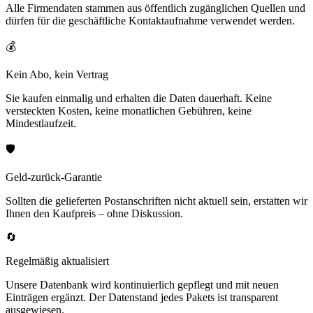
Alle Firmendaten stammen aus öffentlich zugänglichen Quellen und
dürfen für die geschäftliche Kontaktaufnahme verwendet werden.
💰
Kein Abo, kein Vertrag
Sie kaufen einmalig und erhalten die Daten dauerhaft. Keine
versteckten Kosten, keine monatlichen Gebühren, keine
Mindestlaufzeit.
🛡️
Geld-zurück-Garantie
Sollten die gelieferten Postanschriften nicht aktuell sein, erstatten wir
Ihnen den Kaufpreis – ohne Diskussion.
🔄
Regelmäßig aktualisiert
Unsere Datenbank wird kontinuierlich gepflegt und mit neuen
Einträgen ergänzt. Der Datenstand jedes Pakets ist transparent
ausgewiesen.