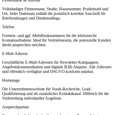
Firmenname & Adresse
Vollständiger Firmenname, Straße, Hausnummer, Postleitzahl und
Ort. Jeder Datensatz enthält die postalisch korrekte Anschrift für
Briefsendungen und Direktmailings.
Telefon
Festnetz- und ggf. Mobilfunknummern für die telefonische
Kontaktaufnahme. Ideal für Vertriebsteams, die potenzielle Kunden
direkt ansprechen möchten.
E-Mail-Adresse
Geschäftliche E-Mail-Adressen für Newsletter-Kampagnen,
Angebotskommunikation und digitale B2B-Akquise. Alle Adressen
sind öffentlich verfügbar und DSGVO-konform nutzbar.
Homepage
Die Unternehmenswebsite für Vorab-Recherche, Lead-
Qualifizierung und als zusätzlicher Kontaktkanal. Hilfreich für die
Vorbereitung individueller Angebote.
Ansprechpartner