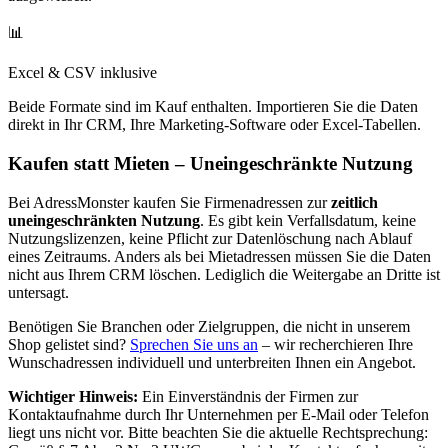
📊
Excel & CSV inklusive
Beide Formate sind im Kauf enthalten. Importieren Sie die Daten
direkt in Ihr CRM, Ihre Marketing-Software oder Excel-Tabellen.
Kaufen statt Mieten – Uneingeschränkte Nutzung
Bei AdressMonster kaufen Sie Firmenadressen zur
zeitlich
uneingeschränkten Nutzung
. Es gibt kein Verfallsdatum, keine
Nutzungslizenzen, keine Pflicht zur Datenlöschung nach Ablauf
eines Zeitraums. Anders als bei Mietadressen müssen Sie die Daten
nicht aus Ihrem CRM löschen. Lediglich die Weitergabe an Dritte ist
untersagt.
Benötigen Sie Branchen oder Zielgruppen, die nicht in unserem
Shop gelistet sind?
Sprechen Sie uns an
– wir recherchieren Ihre
Wunschadressen individuell und unterbreiten Ihnen ein Angebot.
Wichtiger Hinweis:
Ein Einverständnis der Firmen zur
Kontaktaufnahme durch Ihr Unternehmen per E-Mail oder Telefon
liegt uns nicht vor. Bitte beachten Sie die aktuelle Rechtsprechung: