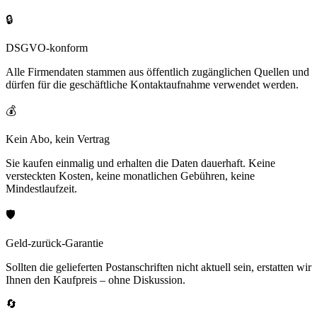
🔒
DSGVO-konform
Alle Firmendaten stammen aus öffentlich zugänglichen Quellen und
dürfen für die geschäftliche Kontaktaufnahme verwendet werden.
💰
Kein Abo, kein Vertrag
Sie kaufen einmalig und erhalten die Daten dauerhaft. Keine
versteckten Kosten, keine monatlichen Gebühren, keine
Mindestlaufzeit.
🛡️
Geld-zurück-Garantie
Sollten die gelieferten Postanschriften nicht aktuell sein, erstatten wir
Ihnen den Kaufpreis – ohne Diskussion.
🔄