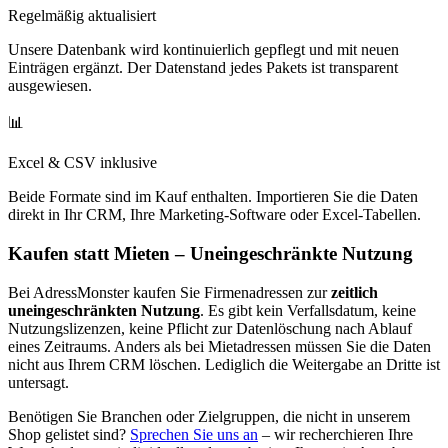
Regelmäßig aktualisiert
Unsere Datenbank wird kontinuierlich gepflegt und mit neuen
Einträgen ergänzt. Der Datenstand jedes Pakets ist transparent
ausgewiesen.
📊
Excel & CSV inklusive
Beide Formate sind im Kauf enthalten. Importieren Sie die Daten
direkt in Ihr CRM, Ihre Marketing-Software oder Excel-Tabellen.
Kaufen statt Mieten – Uneingeschränkte Nutzung
Bei AdressMonster kaufen Sie Firmenadressen zur
zeitlich
uneingeschränkten Nutzung
. Es gibt kein Verfallsdatum, keine
Nutzungslizenzen, keine Pflicht zur Datenlöschung nach Ablauf
eines Zeitraums. Anders als bei Mietadressen müssen Sie die Daten
nicht aus Ihrem CRM löschen. Lediglich die Weitergabe an Dritte ist
untersagt.
Benötigen Sie Branchen oder Zielgruppen, die nicht in unserem
Shop gelistet sind?
Sprechen Sie uns an
– wir recherchieren Ihre