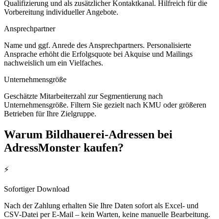
Qualifizierung und als zusätzlicher Kontaktkanal. Hilfreich für die
Vorbereitung individueller Angebote.
Ansprechpartner
Name und ggf. Anrede des Ansprechpartners. Personalisierte
Ansprache erhöht die Erfolgsquote bei Akquise und Mailings
nachweislich um ein Vielfaches.
Unternehmensgröße
Geschätzte Mitarbeiterzahl zur Segmentierung nach
Unternehmensgröße. Filtern Sie gezielt nach KMU oder größeren
Betrieben für Ihre Zielgruppe.
Warum
Bildhauerei
-Adressen bei
AdressMonster kaufen?
⚡
Sofortiger Download
Nach der Zahlung erhalten Sie Ihre Daten sofort als Excel- und
CSV-Datei per E-Mail – kein Warten, keine manuelle Bearbeitung.