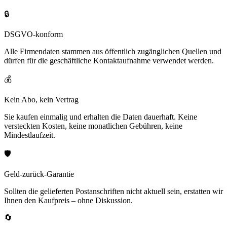
🔒
DSGVO-konform
Alle Firmendaten stammen aus öffentlich zugänglichen Quellen und
dürfen für die geschäftliche Kontaktaufnahme verwendet werden.
💰
Kein Abo, kein Vertrag
Sie kaufen einmalig und erhalten die Daten dauerhaft. Keine
versteckten Kosten, keine monatlichen Gebühren, keine
Mindestlaufzeit.
🛡️
Geld-zurück-Garantie
Sollten die gelieferten Postanschriften nicht aktuell sein, erstatten wir
Ihnen den Kaufpreis – ohne Diskussion.
🔄