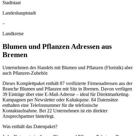
Stadtstaat
Landeshauptstadt
–
Landkreise
Blumen und Pflanzen
Adressen aus
Bremen
Unternehmen des Handels mit Blumen und Pflanzen (Floristik) aber
auch Pflanzen-Zubehör.
Dieses Komplettpaket enthält
87
verifizierte Firmenadressen aus der
Branche
Blumen und Pflanzen
mit Sitz in
Bremen
.
Davon verfügen
39 Einträge über eine E-Mail-Adresse – ideal für Direktmarketing-
Kampagnen per Newsletter oder Kaltakquise.
84 Datensätze
enthalten eine Telefonnummer für die telefonische
Kontaktaufnahme.
Bei 22 Unternehmen ist ein direkter
Ansprechpartner hinterlegt.
Was enthält das Datenpaket?