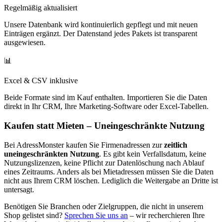
Regelmäßig aktualisiert
Unsere Datenbank wird kontinuierlich gepflegt und mit neuen
Einträgen ergänzt. Der Datenstand jedes Pakets ist transparent
ausgewiesen.
📊
Excel & CSV inklusive
Beide Formate sind im Kauf enthalten. Importieren Sie die Daten
direkt in Ihr CRM, Ihre Marketing-Software oder Excel-Tabellen.
Kaufen statt Mieten – Uneingeschränkte Nutzung
Bei AdressMonster kaufen Sie Firmenadressen zur
zeitlich
uneingeschränkten Nutzung
. Es gibt kein Verfallsdatum, keine
Nutzungslizenzen, keine Pflicht zur Datenlöschung nach Ablauf
eines Zeitraums. Anders als bei Mietadressen müssen Sie die Daten
nicht aus Ihrem CRM löschen. Lediglich die Weitergabe an Dritte ist
untersagt.
Benötigen Sie Branchen oder Zielgruppen, die nicht in unserem
Shop gelistet sind?
Sprechen Sie uns an
– wir recherchieren Ihre