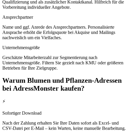
Qualifizierung und als zusätzlicher Kontaktkanal. Hilfreich für die
Vorbereitung individueller Angebote.
Ansprechpartner
Name und ggf. Anrede des Ansprechpartners. Personalisierte
Ansprache erhöht die Erfolgsquote bei Akquise und Mailings
nachweislich um ein Vielfaches.
Unternehmensgröße
Geschätzte Mitarbeiterzahl zur Segmentierung nach
Unternehmensgröße. Filtern Sie gezielt nach KMU oder größeren
Betrieben für Ihre Zielgruppe.
Warum
Blumen und Pflanzen
-Adressen
bei AdressMonster kaufen?
⚡
Sofortiger Download
Nach der Zahlung erhalten Sie Ihre Daten sofort als Excel- und
CSV-Datei per E-Mail – kein Warten, keine manuelle Bearbeitung.