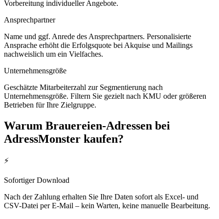
Vorbereitung individueller Angebote.
Ansprechpartner
Name und ggf. Anrede des Ansprechpartners. Personalisierte
Ansprache erhöht die Erfolgsquote bei Akquise und Mailings
nachweislich um ein Vielfaches.
Unternehmensgröße
Geschätzte Mitarbeiterzahl zur Segmentierung nach
Unternehmensgröße. Filtern Sie gezielt nach KMU oder größeren
Betrieben für Ihre Zielgruppe.
Warum
Brauereien
-Adressen bei
AdressMonster kaufen?
⚡
Sofortiger Download
Nach der Zahlung erhalten Sie Ihre Daten sofort als Excel- und
CSV-Datei per E-Mail – kein Warten, keine manuelle Bearbeitung.