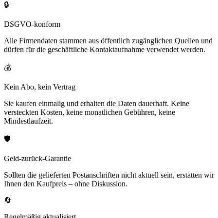
🔒
DSGVO-konform
Alle Firmendaten stammen aus öffentlich zugänglichen Quellen und
dürfen für die geschäftliche Kontaktaufnahme verwendet werden.
💰
Kein Abo, kein Vertrag
Sie kaufen einmalig und erhalten die Daten dauerhaft. Keine
versteckten Kosten, keine monatlichen Gebühren, keine
Mindestlaufzeit.
🛡️
Geld-zurück-Garantie
Sollten die gelieferten Postanschriften nicht aktuell sein, erstatten wir
Ihnen den Kaufpreis – ohne Diskussion.
🔄
Regelmäßig aktualisiert