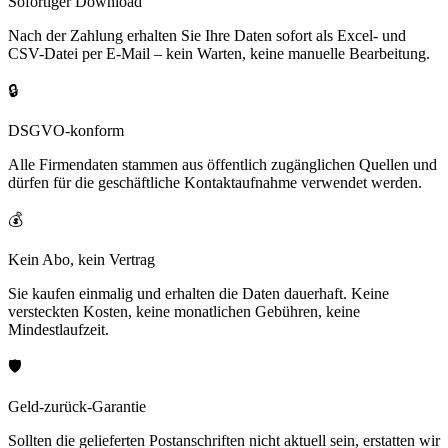
Sofortiger Download
Nach der Zahlung erhalten Sie Ihre Daten sofort als Excel- und
CSV-Datei per E-Mail – kein Warten, keine manuelle Bearbeitung.
🔒
DSGVO-konform
Alle Firmendaten stammen aus öffentlich zugänglichen Quellen und
dürfen für die geschäftliche Kontaktaufnahme verwendet werden.
💰
Kein Abo, kein Vertrag
Sie kaufen einmalig und erhalten die Daten dauerhaft. Keine
versteckten Kosten, keine monatlichen Gebühren, keine
Mindestlaufzeit.
🛡️
Geld-zurück-Garantie
Sollten die gelieferten Postanschriften nicht aktuell sein, erstatten wir