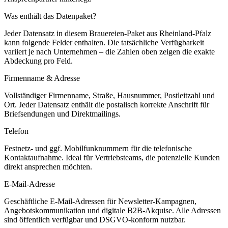
Was enthält das Datenpaket?
Jeder Datensatz in diesem
Brauereien
-Paket aus
Rheinland-Pfalz
kann folgende Felder enthalten. Die tatsächliche Verfügbarkeit
variiert je nach Unternehmen – die Zahlen oben zeigen die exakte
Abdeckung pro Feld.
Firmenname & Adresse
Vollständiger Firmenname, Straße, Hausnummer, Postleitzahl und
Ort. Jeder Datensatz enthält die postalisch korrekte Anschrift für
Briefsendungen und Direktmailings.
Telefon
Festnetz- und ggf. Mobilfunknummern für die telefonische
Kontaktaufnahme. Ideal für Vertriebsteams, die potenzielle Kunden
direkt ansprechen möchten.
E-Mail-Adresse
Geschäftliche E-Mail-Adressen für Newsletter-Kampagnen,
Angebotskommunikation und digitale B2B-Akquise. Alle Adressen
sind öffentlich verfügbar und DSGVO-konform nutzbar.