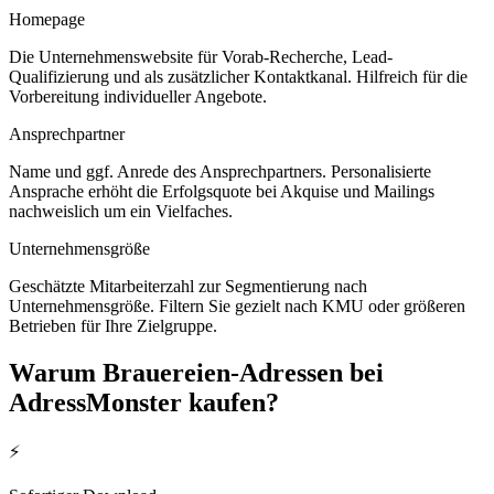
Homepage
Die Unternehmenswebsite für Vorab-Recherche, Lead-
Qualifizierung und als zusätzlicher Kontaktkanal. Hilfreich für die
Vorbereitung individueller Angebote.
Ansprechpartner
Name und ggf. Anrede des Ansprechpartners. Personalisierte
Ansprache erhöht die Erfolgsquote bei Akquise und Mailings
nachweislich um ein Vielfaches.
Unternehmensgröße
Geschätzte Mitarbeiterzahl zur Segmentierung nach
Unternehmensgröße. Filtern Sie gezielt nach KMU oder größeren
Betrieben für Ihre Zielgruppe.
Warum
Brauereien
-Adressen bei
AdressMonster kaufen?
⚡