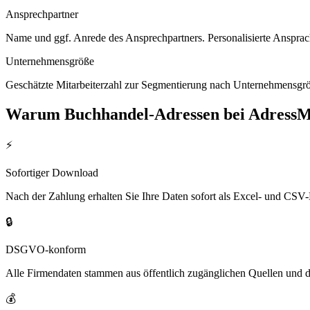
Ansprechpartner
Name und ggf. Anrede des Ansprechpartners. Personalisierte Ansprac
Unternehmensgröße
Geschätzte Mitarbeiterzahl zur Segmentierung nach Unternehmensgröß
Warum
Buchhandel
-Adressen bei Adress
⚡
Sofortiger Download
Nach der Zahlung erhalten Sie Ihre Daten sofort als Excel- und CSV-
🔒
DSGVO-konform
Alle Firmendaten stammen aus öffentlich zugänglichen Quellen und 
💰