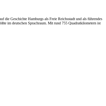
uf die Geschichte Hamburgs als Freie Reichsstadt und als führendes
rößte im deutschen Sprachraum. Mit rund 755 Quadratkilometern ist