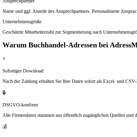
Ansprechpartner
Name und ggf. Anrede des Ansprechpartners. Personalisierte Ansprac
Unternehmensgröße
Geschätzte Mitarbeiterzahl zur Segmentierung nach Unternehmensgröß
Warum
Buchhandel
-Adressen bei Adress
⚡
Sofortiger Download
Nach der Zahlung erhalten Sie Ihre Daten sofort als Excel- und CSV-
🔒
DSGVO-konform
Alle Firmendaten stammen aus öffentlich zugänglichen Quellen und 
💰