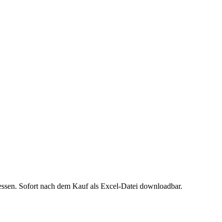
ssen
. Sofort nach dem Kauf als Excel-Datei downloadbar.