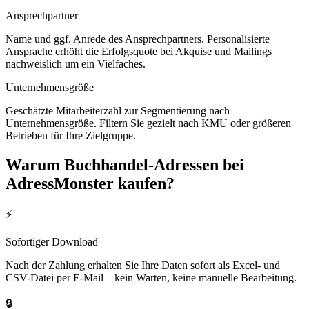
Ansprechpartner
Name und ggf. Anrede des Ansprechpartners. Personalisierte
Ansprache erhöht die Erfolgsquote bei Akquise und Mailings
nachweislich um ein Vielfaches.
Unternehmensgröße
Geschätzte Mitarbeiterzahl zur Segmentierung nach
Unternehmensgröße. Filtern Sie gezielt nach KMU oder größeren
Betrieben für Ihre Zielgruppe.
Warum
Buchhandel
-Adressen bei
AdressMonster kaufen?
⚡
Sofortiger Download
Nach der Zahlung erhalten Sie Ihre Daten sofort als Excel- und
CSV-Datei per E-Mail – kein Warten, keine manuelle Bearbeitung.
🔒