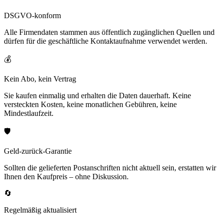
DSGVO-konform
Alle Firmendaten stammen aus öffentlich zugänglichen Quellen und
dürfen für die geschäftliche Kontaktaufnahme verwendet werden.
💰
Kein Abo, kein Vertrag
Sie kaufen einmalig und erhalten die Daten dauerhaft. Keine
versteckten Kosten, keine monatlichen Gebühren, keine
Mindestlaufzeit.
🛡️
Geld-zurück-Garantie
Sollten die gelieferten Postanschriften nicht aktuell sein, erstatten wir
Ihnen den Kaufpreis – ohne Diskussion.
🔄
Regelmäßig aktualisiert