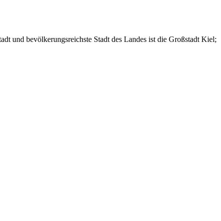
adt und bevölkerungsreichste Stadt des Landes ist die Großstadt Kiel;